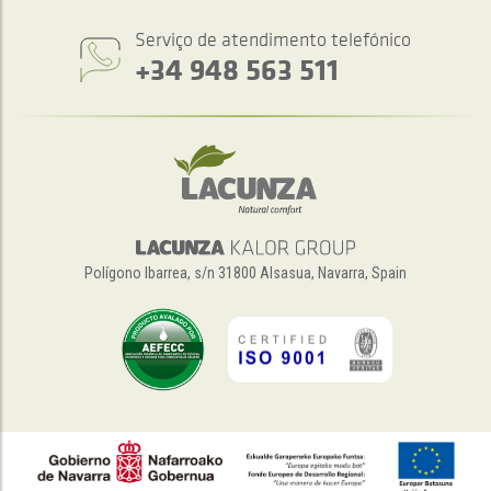
Serviço de atendimento telefónico
+34 948 563 511
Polígono Ibarrea, s/n 31800 Alsasua, Navarra, Spain