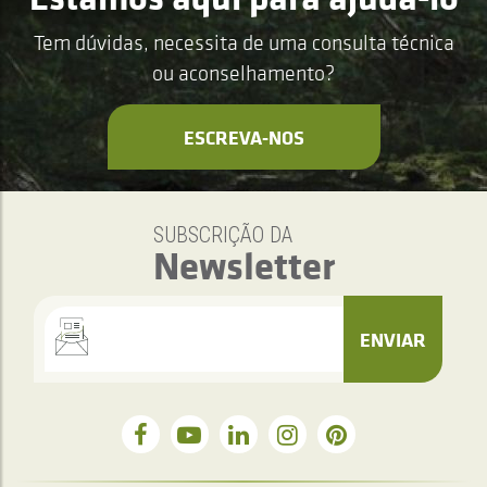
Tem dúvidas, necessita de uma consulta técnica
ou aconselhamento?
ESCREVA-NOS
SUBSCRIÇÃO DA
Newsletter
ENVIAR