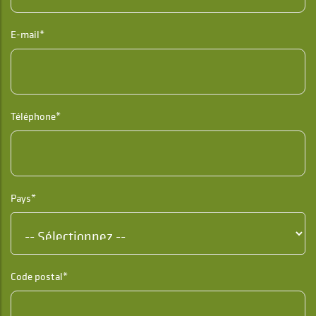
E-mail*
Téléphone*
Pays*
Code postal*