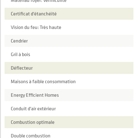
Matériau foyer: Vermiculite
Certificat d'étanchéité
Vision du feu: Très haute
Cendrier
Gril à bois
Déflecteur
Maisons à faible consommation
Energy Efficient Homes
Conduit d'air extérieur
Combustion optimale
Double combustion