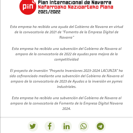
Esta empresa ha recibido una ayuda del Gobierno de Navarra en virtud
de la convocatoria de 2021 de “Fomento de la Empresa Digital de
Navarra”
Esta empresa ha recibido una subvención del Gobierno de Navarra al
amparo de la convocatoria de 2022 de ayudas para mejora de la
competitividad
El proyecto de inversión “Proyecto Inversiones 2023-2024 LACUNZA” ha
sido cofinanciado mediante una subvención del Gobierno de Navarra al
amparo de la convocatoria de 2023 de Ayudas a la inversión en pymes
industriales.
Esta empresa ha recibido una subvención del Gobierno de Navarra al
amparo de la convocatoria de Fomento de la Empresa Digital Navarra
2024.