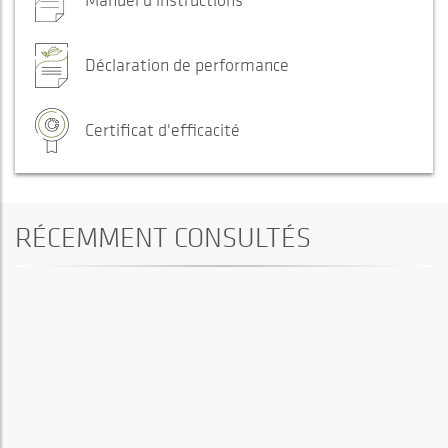
Manuel d'instructions
Déclaration de performance
Certificat d'efficacité
RÉCEMMENT CONSULTÉS