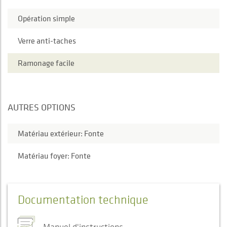
Opération simple
Verre anti-taches
Ramonage facile
AUTRES OPTIONS
Matériau extérieur: Fonte
Matériau foyer: Fonte
Documentation technique