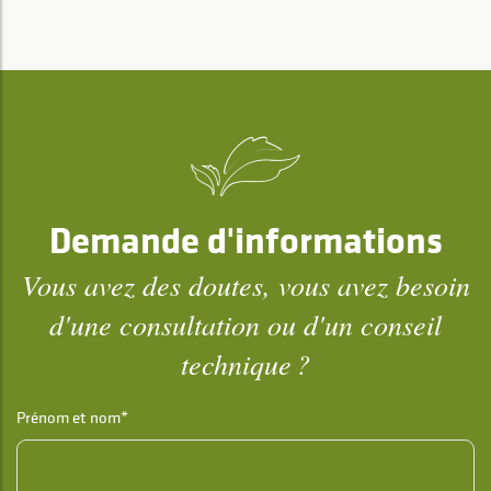
Demande d'informations
Vous avez des doutes, vous avez besoin
d'une consultation ou d'un conseil
technique ?
Prénom et nom*