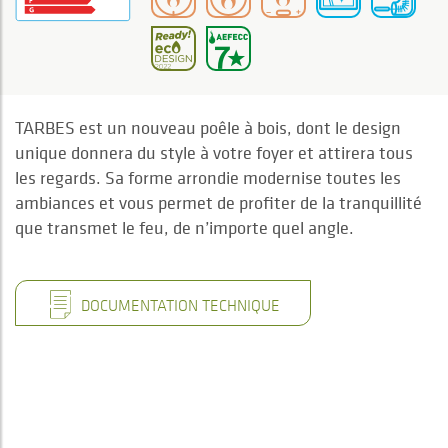
TARBES est un nouveau poêle à bois, dont le design
unique donnera du style à votre foyer et attirera tous
les regards. Sa forme arrondie modernise toutes les
ambiances et vous permet de profiter de la tranquillité
que transmet le feu, de n’importe quel angle.
DOCUMENTATION TECHNIQUE