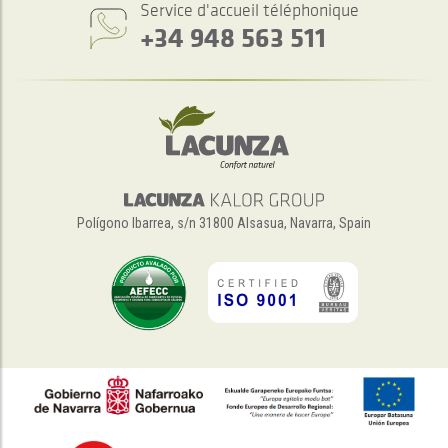
Service d'accueil téléphonique
+34 948 563 511
Polígono Ibarrea, s/n 31800 Alsasua, Navarra, Spain