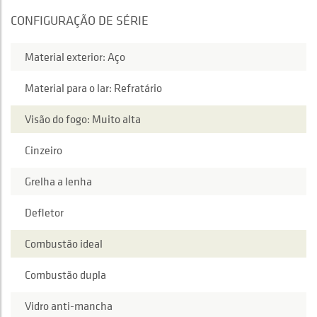
CONFIGURAÇÃO DE SÉRIE
Material exterior: Aço
Material para o lar: Refratário
Visão do fogo: Muito alta
Cinzeiro
Grelha a lenha
Defletor
Combustão ideal
Combustão dupla
Vidro anti-mancha