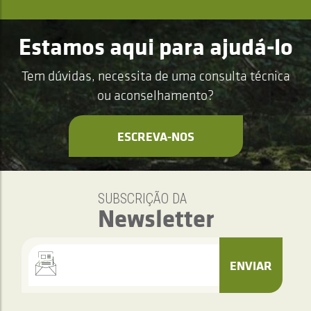
Estamos aqui para ajudá-lo
Tem dúvidas, necessita de uma consulta técnica
ou aconselhamento?
ESCREVA-NOS
SUBSCRIÇÃO DA
Newsletter
ENVIAR