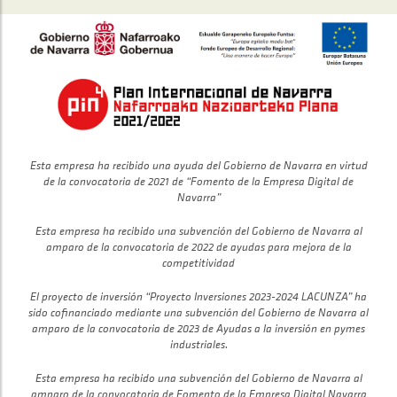
Esta empresa ha recibido una ayuda del Gobierno de Navarra en virtud
de la convocatoria de 2021 de “Fomento de la Empresa Digital de
Navarra”
Esta empresa ha recibido una subvención del Gobierno de Navarra al
amparo de la convocatoria de 2022 de ayudas para mejora de la
competitividad
El proyecto de inversión “Proyecto Inversiones 2023-2024 LACUNZA” ha
sido cofinanciado mediante una subvención del Gobierno de Navarra al
amparo de la convocatoria de 2023 de Ayudas a la inversión en pymes
industriales.
Esta empresa ha recibido una subvención del Gobierno de Navarra al
amparo de la convocatoria de Fomento de la Empresa Digital Navarra