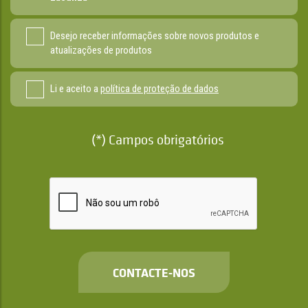
Desejo receber informações sobre novos produtos e
atualizações de produtos
Li e aceito a
política de proteção de dados
(*) Campos obrigatórios
CONTACTE-NOS