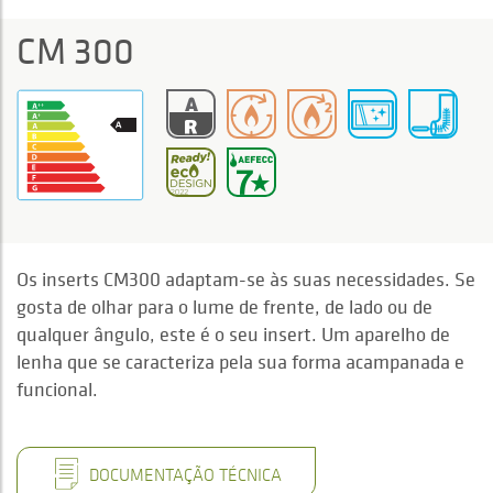
CM 300
Os inserts CM300 adaptam-se às suas necessidades. Se
gosta de olhar para o lume de frente, de lado ou de
qualquer ângulo, este é o seu insert. Um aparelho de
lenha que se caracteriza pela sua forma acampanada e
funcional.
DOCUMENTAÇÃO TÉCNICA