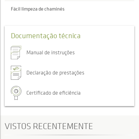
Fácil limpeza de chaminés
Documentação técnica
Manual de instruções
Declaração de prestações
Certificado de eficiência
VISTOS RECENTEMENTE