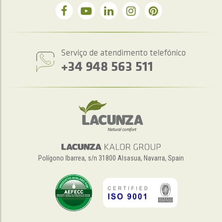
Serviço de atendimento telefónico
+34 948 563 511
Polígono Ibarrea, s/n 31800 Alsasua, Navarra, Spain