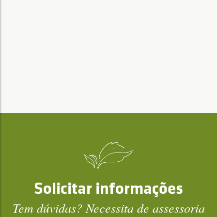
Solicitar informações
Tem dúvidas? Necessita de assessoria