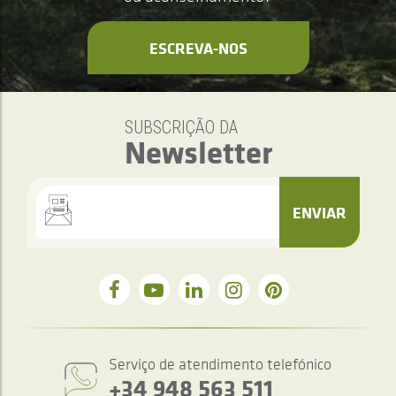
ESCREVA-NOS
SUBSCRIÇÃO DA
Newsletter
ENVIAR
Serviço de atendimento telefónico
+34 948 563 511