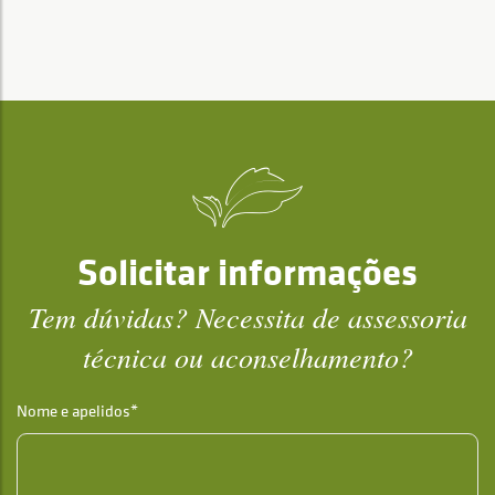
Solicitar informações
Tem dúvidas? Necessita de assessoria
técnica ou aconselhamento?
Nome e apelidos*