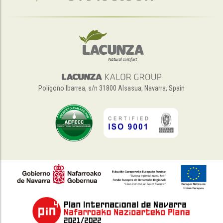
Polígono Ibarrea, s/n 31800 Alsasua, Navarra, Spain