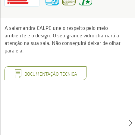
A salamandra CALPE une o respeito pelo meio
ambiente e o design. O seu grande vidro chamará a
atenção na sua sala. Não conseguirá deixar de olhar
para ela.
DOCUMENTAÇÃO TÉCNICA