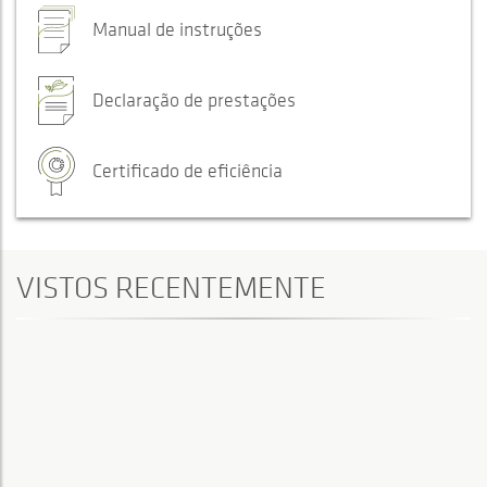
Manual de instruções
Declaração de prestações
Certificado de eficiência
VISTOS RECENTEMENTE