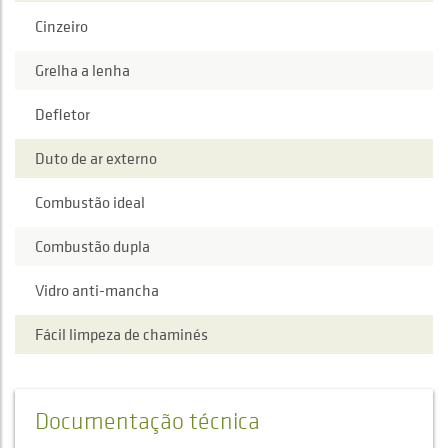
Cinzeiro
Grelha a lenha
Defletor
Duto de ar externo
Combustão ideal
Combustão dupla
Vidro anti-mancha
Fácil limpeza de chaminés
Documentação técnica