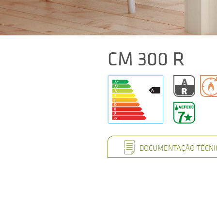
CM 300 R
DOCUMENTAÇÃO TÉCNI