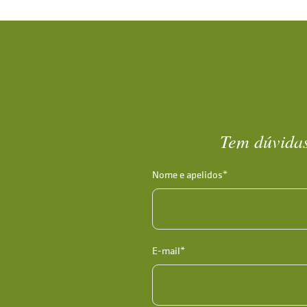
Tem dúvidas
Nome e apelidos*
E-mail*