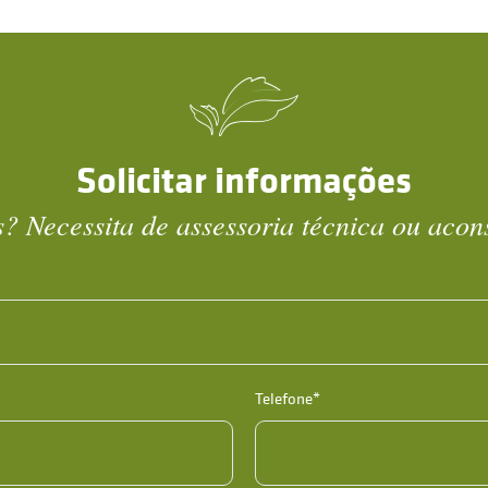
Solicitar informações
? Necessita de assessoria técnica ou aco
Telefone*