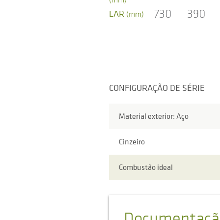
730
390
LAR
(mm)
CONFIGURAÇÃO DE SÉRIE
Material exterior: Aço
Cinzeiro
Combustão ideal
Documentaçã