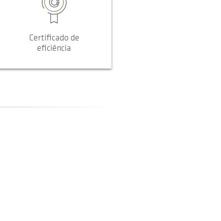
Certificado de
eficiência