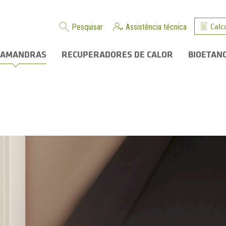
Calc
Pesquisar
Assistência técnica
LAMANDRAS
RECUPERADORES DE CALOR
BIOETAN