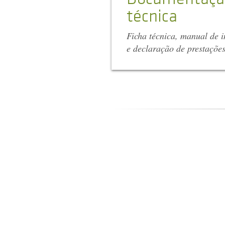
técnica
Ficha técnica, manual de i
e declaração de prestaçõe