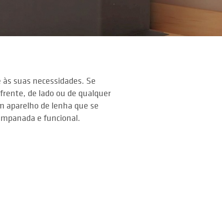
 às suas necessidades. Se
frente, de lado ou de qualquer
Um aparelho de lenha que se
ampanada e funcional.