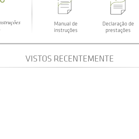
nstruções
Manual de
Declaração de
s
instruções
prestações
VISTOS RECENTEMENTE