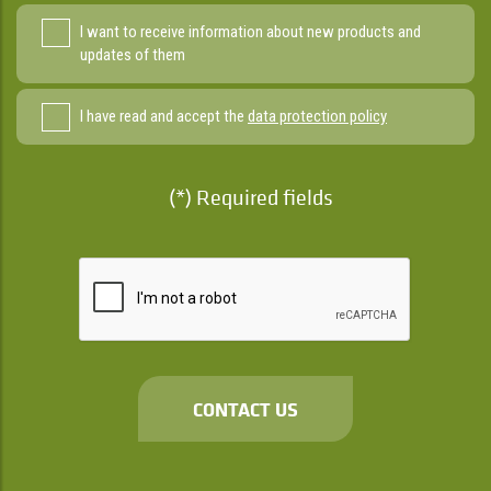
I want to receive information about new products and
updates of them
I have read and accept the
data protection policy
(*) Required fields
CONTACT US