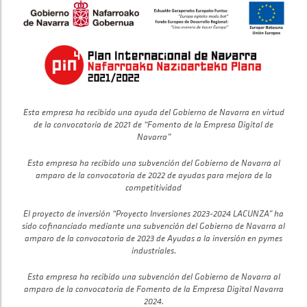
Esta empresa ha recibido una ayuda del Gobierno de Navarra en virtud
de la convocatoria de 2021 de “Fomento de la Empresa Digital de
Navarra”
Esta empresa ha recibido una subvención del Gobierno de Navarra al
amparo de la convocatoria de 2022 de ayudas para mejora de la
competitividad
El proyecto de inversión “Proyecto Inversiones 2023-2024 LACUNZA” ha
sido cofinanciado mediante una subvención del Gobierno de Navarra al
amparo de la convocatoria de 2023 de Ayudas a la inversión en pymes
industriales.
Esta empresa ha recibido una subvención del Gobierno de Navarra al
amparo de la convocatoria de Fomento de la Empresa Digital Navarra
2024.