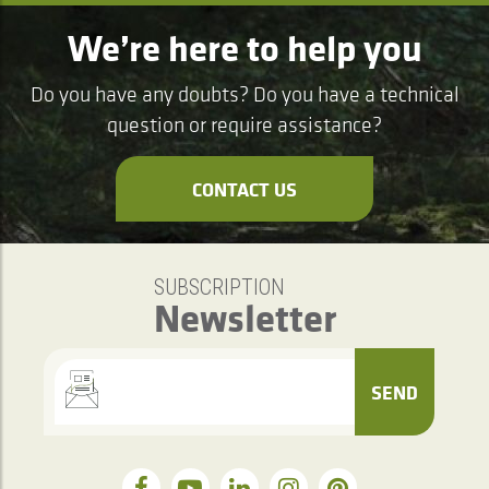
We’re here to help you
Do you have any doubts? Do you have a technical
question or require assistance?
CONTACT US
SUBSCRIPTION
Newsletter
SEND