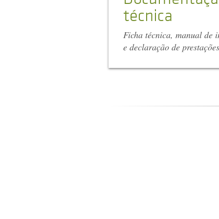
técnica
Ficha técnica, manual de i
e declaração de prestaçõe