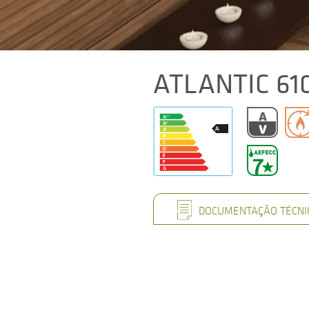
ATLANTIC 61
DOCUMENTAÇÃO TÉCNI