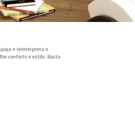
paço e reinterpreta o
he conforto e estilo. Basta