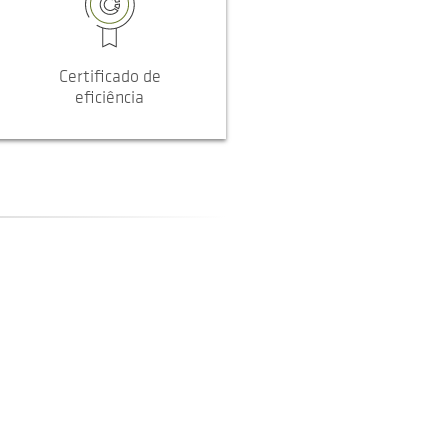
Certificado de
eficiência