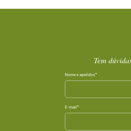
Tem dúvidas
Nome e apelidos*
E-mail*