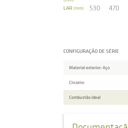
530
470
LAR
(mm)
CONFIGURAÇÃO DE SÉRIE
Material exterior: Aço
Cinzeiro
Combustão ideal
Documentaçã