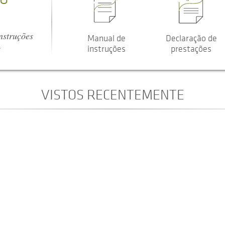
nstruções
Manual de
Declaração de
s
instruções
prestações
VISTOS RECENTEMENTE