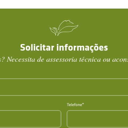
Solicitar informações
? Necessita de assessoria técnica ou aco
Telefone*