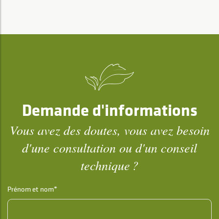
Demande d'informations
Vous avez des doutes, vous avez besoin
d'une consultation ou d'un conseil
technique ?
Prénom et nom*