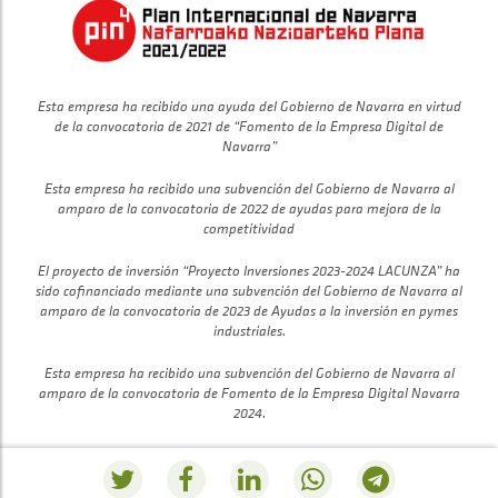
Esta empresa ha recibido una ayuda del Gobierno de Navarra en virtud
de la convocatoria de 2021 de “Fomento de la Empresa Digital de
Navarra”
Esta empresa ha recibido una subvención del Gobierno de Navarra al
amparo de la convocatoria de 2022 de ayudas para mejora de la
competitividad
El proyecto de inversión “Proyecto Inversiones 2023-2024 LACUNZA” ha
sido cofinanciado mediante una subvención del Gobierno de Navarra al
amparo de la convocatoria de 2023 de Ayudas a la inversión en pymes
industriales.
Esta empresa ha recibido una subvención del Gobierno de Navarra al
amparo de la convocatoria de Fomento de la Empresa Digital Navarra
2024.