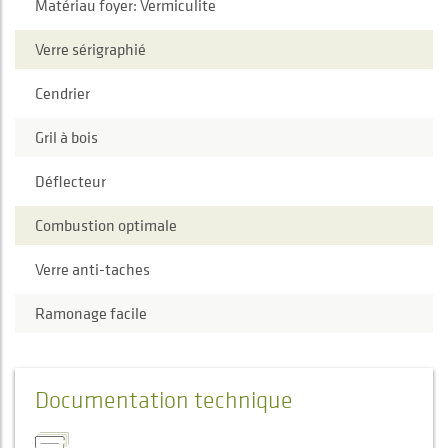
Matériau foyer: Vermiculite
Verre sérigraphié
Cendrier
Gril à bois
Déflecteur
Combustion optimale
Verre anti-taches
Ramonage facile
Documentation technique