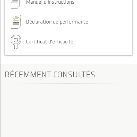
Manuel d'instructions
Déclaration de performance
Certificat d'efficacité
RÉCEMMENT CONSULTÉS