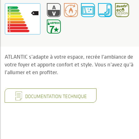
ATLANTIC s’adapte à votre espace, recrée l’ambiance de
votre foyer et apporte confort et style. Vous n’avez qu’à
l’allumer et en profiter.
DOCUMENTATION TECHNIQUE