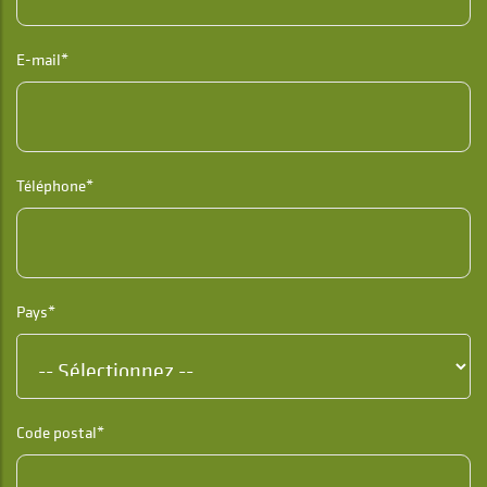
E-mail*
Téléphone*
Pays*
Code postal*