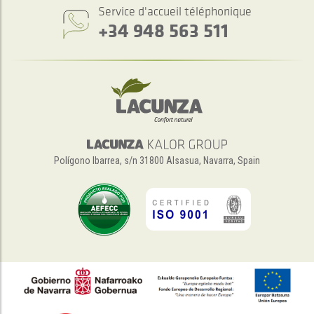
Service d'accueil téléphonique
+34 948 563 511
Polígono Ibarrea, s/n 31800 Alsasua, Navarra, Spain