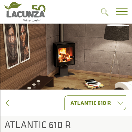
ATLANTIC 610 R
ATLANTIC 610 R