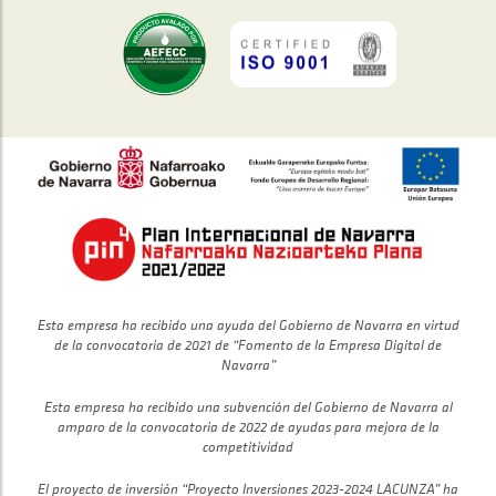
Esta empresa ha recibido una ayuda del Gobierno de Navarra en virtud
de la convocatoria de 2021 de “Fomento de la Empresa Digital de
Navarra”
Esta empresa ha recibido una subvención del Gobierno de Navarra al
amparo de la convocatoria de 2022 de ayudas para mejora de la
competitividad
El proyecto de inversión “Proyecto Inversiones 2023-2024 LACUNZA” ha