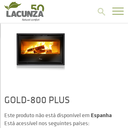
GOLD-800 PLUS
Espanha
Este produto não está disponível em
Está acessível nos seguintes países: