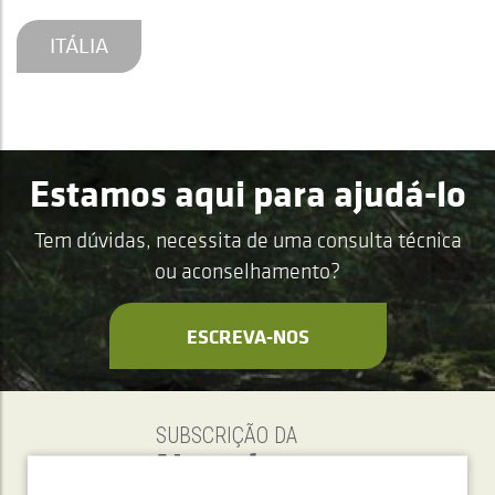
ITÁLIA
Estamos aqui para ajudá-lo
Tem dúvidas, necessita de uma consulta técnica
ou aconselhamento?
ESCREVA-NOS
SUBSCRIÇÃO DA
Newsletter