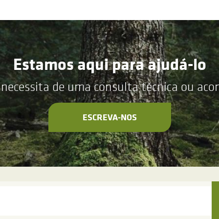
Estamos aqui para ajudá-lo
 necessita de uma consulta técnica ou ac
ESCREVA-NOS