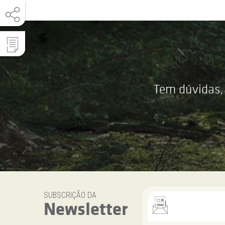
Tem dúvidas,
SUBSCRIÇÃO DA
Newsletter