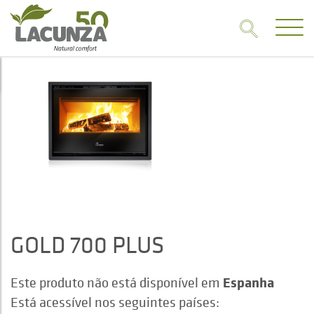
GOLD 700 PLUS
Espanha
Este produto não está disponível em
Está acessível nos seguintes países: