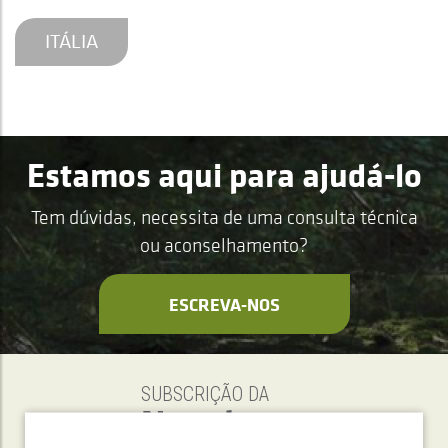
ITÁLIA
Estamos aqui para ajudá-lo
Tem dúvidas, necessita de uma consulta técnica
ou aconselhamento?
ESCREVA-NOS
SUBSCRIÇÃO DA
Newsletter