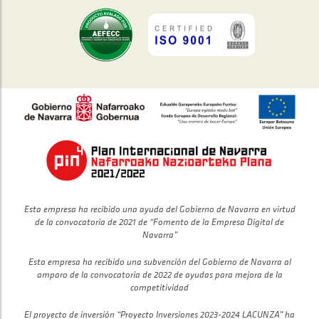
Esta empresa ha recibido una ayuda del Gobierno de Navarra en virtud
de la convocatoria de 2021 de “Fomento de la Empresa Digital de
Navarra”
Esta empresa ha recibido una subvención del Gobierno de Navarra al
amparo de la convocatoria de 2022 de ayudas para mejora de la
competitividad
El proyecto de inversión “Proyecto Inversiones 2023-2024 LACUNZA” ha