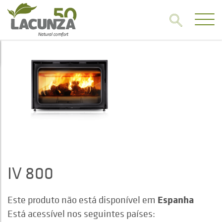
IV 800
Espanha
Este produto não está disponível em
Está acessível nos seguintes países: