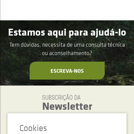
Estamos aqui para ajudá-lo
Tem dúvidas, necessita de uma consulta técnica
ou aconselhamento?
ESCREVA-NOS
SUBSCRIÇÃO DA
Newsletter
ENVIAR