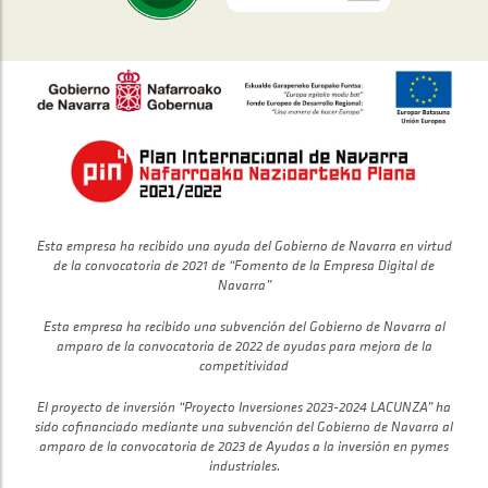
Esta empresa ha recibido una ayuda del Gobierno de Navarra en virtud
de la convocatoria de 2021 de “Fomento de la Empresa Digital de
Navarra”
Esta empresa ha recibido una subvención del Gobierno de Navarra al
amparo de la convocatoria de 2022 de ayudas para mejora de la
competitividad
El proyecto de inversión “Proyecto Inversiones 2023-2024 LACUNZA” ha
sido cofinanciado mediante una subvención del Gobierno de Navarra al
amparo de la convocatoria de 2023 de Ayudas a la inversión en pymes
industriales.