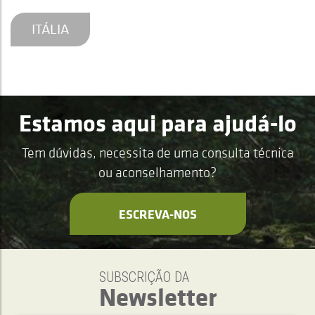
ITÁLIA
Estamos aqui para ajudá-lo
Tem dúvidas, necessita de uma consulta técnica
ou aconselhamento?
ESCREVA-NOS
SUBSCRIÇÃO DA
Newsletter