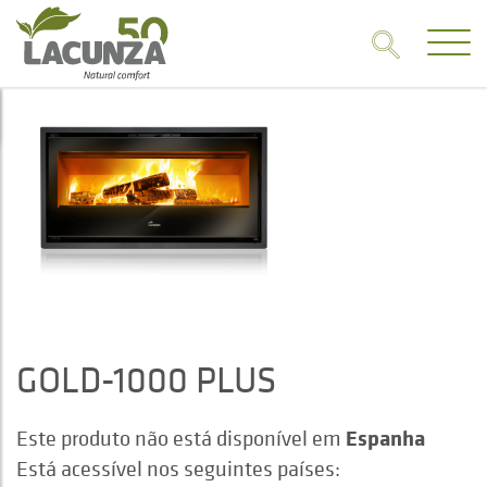
GOLD-1000 PLUS
Espanha
Este produto não está disponível em
Está acessível nos seguintes países: