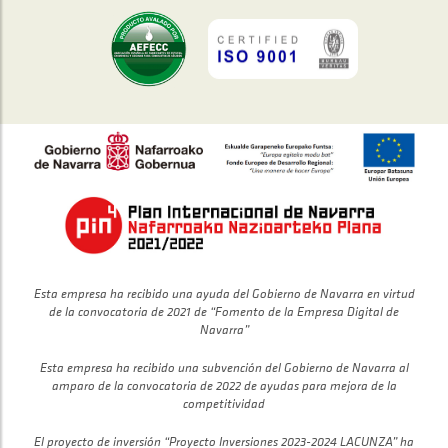
Esta empresa ha recibido una ayuda del Gobierno de Navarra en virtud
de la convocatoria de 2021 de “Fomento de la Empresa Digital de
Navarra”
Esta empresa ha recibido una subvención del Gobierno de Navarra al
amparo de la convocatoria de 2022 de ayudas para mejora de la
competitividad
El proyecto de inversión “Proyecto Inversiones 2023-2024 LACUNZA” ha