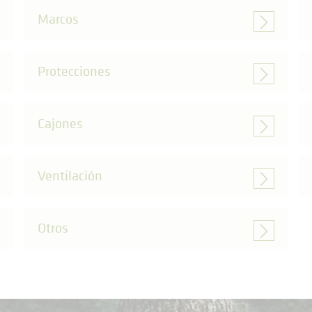
Marcos
Protecciones
Cajones
Ventilación
Otros