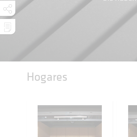
Hogares