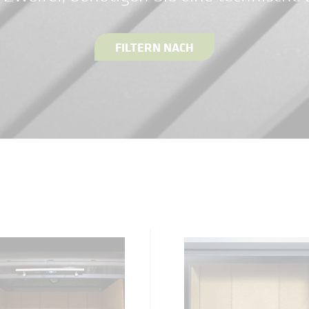
FILTERN NACH