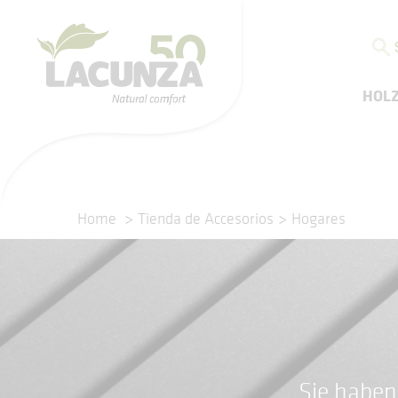
HOL
Home
Tienda de Accesorios
Hogares
Sie haben