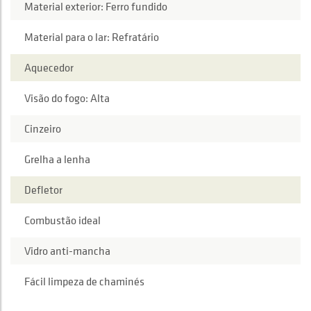
Material exterior: Ferro fundido
Material para o lar: Refratário
Aquecedor
Visão do fogo: Alta
Cinzeiro
Grelha a lenha
Defletor
Combustão ideal
Vidro anti-mancha
Fácil limpeza de chaminés