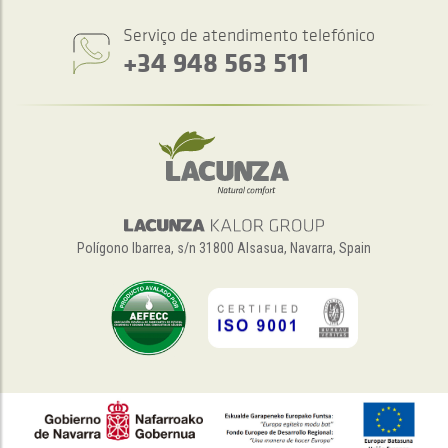
Serviço de atendimento telefónico
+34 948 563 511
Polígono Ibarrea, s/n 31800 Alsasua, Navarra, Spain