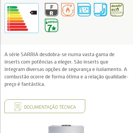
A série SARRIA desdobra-se numa vasta gama de
inserts com potências a eleger. São inserts que
integram diversas opções de segurança e isolamento. A
combustão ocorre de forma ótima e a relação qualidade-
preço é fantástica.
DOCUMENTAÇÃO TÉCNICA