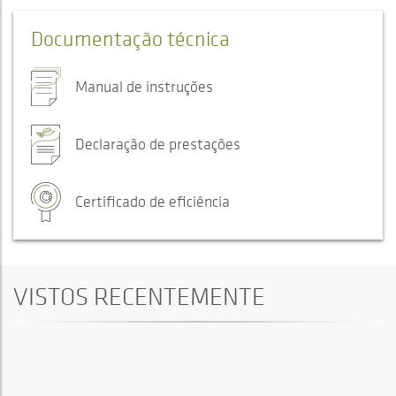
Documentação técnica
Manual de instruções
Declaração de prestações
Certificado de eficiência
VISTOS RECENTEMENTE