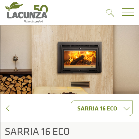
SARRIA 16 ECO
SARRIA 16 ECO