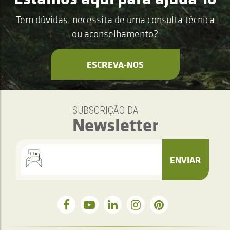
Tem dúvidas, necessita de uma consulta técnica
ou aconselhamento?
ESCREVA-NOS
SUBSCRIÇÃO DA
Newsletter
ENVIAR