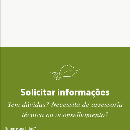
Solicitar informações
Tem dúvidas? Necessita de assessoria
técnica ou aconselhamento?
Nome e apelidos*