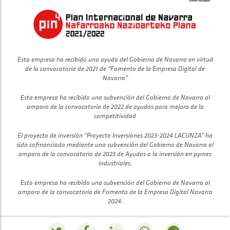
Esta empresa ha recibido una ayuda del Gobierno de Navarra en virtud
de la convocatoria de 2021 de “Fomento de la Empresa Digital de
Navarra”
Esta empresa ha recibido una subvención del Gobierno de Navarra al
amparo de la convocatoria de 2022 de ayudas para mejora de la
competitividad
El proyecto de inversión “Proyecto Inversiones 2023-2024 LACUNZA” ha
sido cofinanciado mediante una subvención del Gobierno de Navarra al
amparo de la convocatoria de 2023 de Ayudas a la inversión en pymes
industriales.
Esta empresa ha recibido una subvención del Gobierno de Navarra al
amparo de la convocatoria de Fomento de la Empresa Digital Navarra
2024.