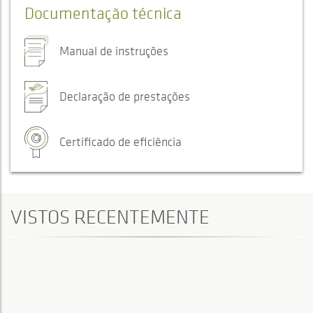
Documentação técnica
Manual de instruções
Declaração de prestações
Certificado de eficiência
VISTOS RECENTEMENTE