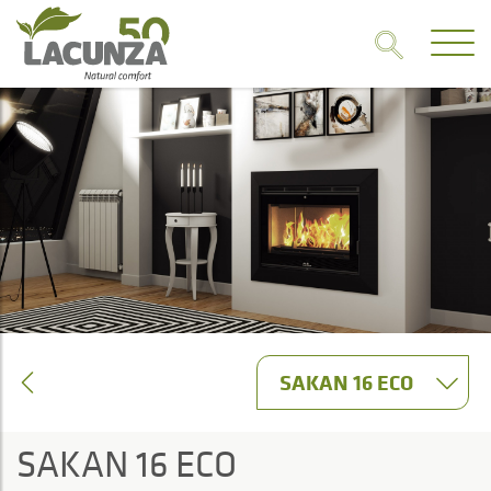
SAKAN 16 ECO
SAKAN 16 ECO