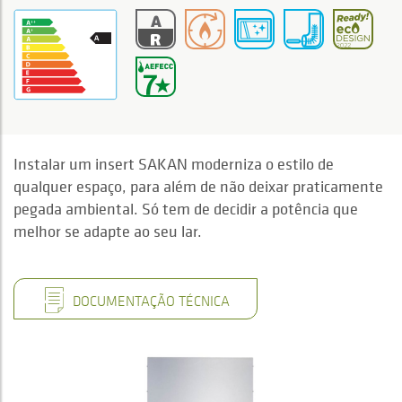
Instalar um insert SAKAN moderniza o estilo de
qualquer espaço, para além de não deixar praticamente
pegada ambiental. Só tem de decidir a potência que
melhor se adapte ao seu lar.
DOCUMENTAÇÃO TÉCNICA