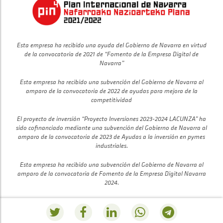
Esta empresa ha recibido una ayuda del Gobierno de Navarra en virtud
de la convocatoria de 2021 de “Fomento de la Empresa Digital de
Navarra”
Esta empresa ha recibido una subvención del Gobierno de Navarra al
amparo de la convocatoria de 2022 de ayudas para mejora de la
competitividad
El proyecto de inversión “Proyecto Inversiones 2023-2024 LACUNZA” ha
sido cofinanciado mediante una subvención del Gobierno de Navarra al
amparo de la convocatoria de 2023 de Ayudas a la inversión en pymes
industriales.
Esta empresa ha recibido una subvención del Gobierno de Navarra al
amparo de la convocatoria de Fomento de la Empresa Digital Navarra
2024.