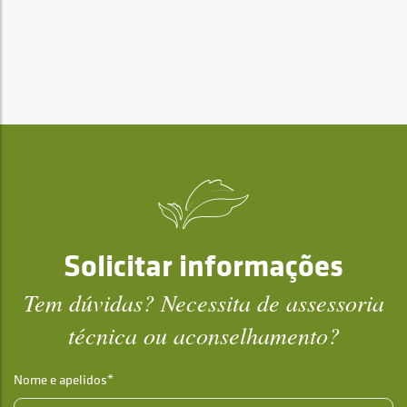
Solicitar informações
Tem dúvidas? Necessita de assessoria
técnica ou aconselhamento?
Nome e apelidos*