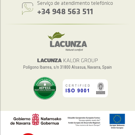
Serviço de atendimento telefónico
+34 948 563 511
Polígono Ibarrea, s/n 31800 Alsasua, Navarra, Spain