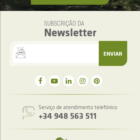
SUBSCRIÇÃO DA
Newsletter
ENVIAR
Serviço de atendimento telefónico
+34 948 563 511