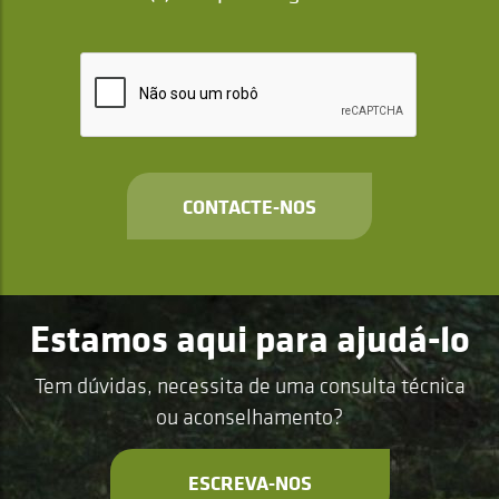
CONTACTE-NOS
Estamos aqui para ajudá-lo
Tem dúvidas, necessita de uma consulta técnica
ou aconselhamento?
ESCREVA-NOS