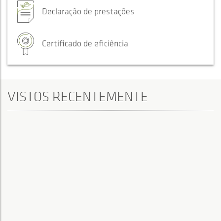
Declaração de prestações
Certificado de eficiência
VISTOS RECENTEMENTE