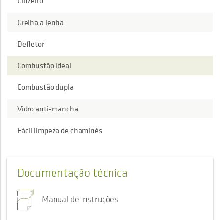
Cinzeiro
Grelha a lenha
Defletor
Combustão ideal
Combustão dupla
Vidro anti-mancha
Fácil limpeza de chaminés
Documentação técnica
Manual de instruções