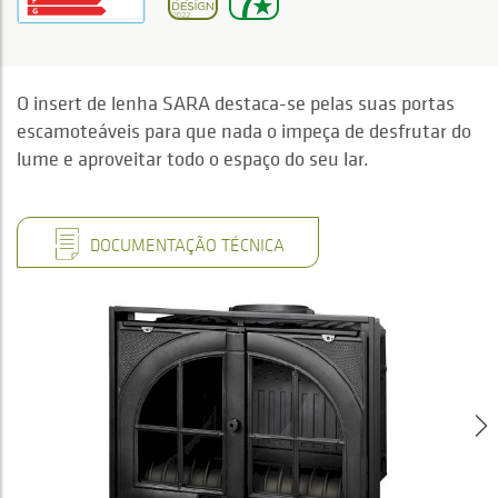
O insert de lenha SARA destaca-se pelas suas portas
escamoteáveis para que nada o impeça de desfrutar do
lume e aproveitar todo o espaço do seu lar.
DOCUMENTAÇÃO TÉCNICA