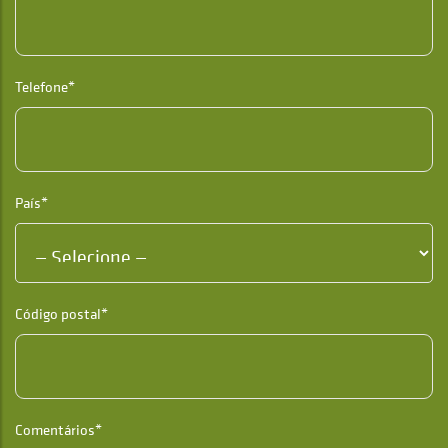
Telefone*
País*
Código postal*
Comentários*