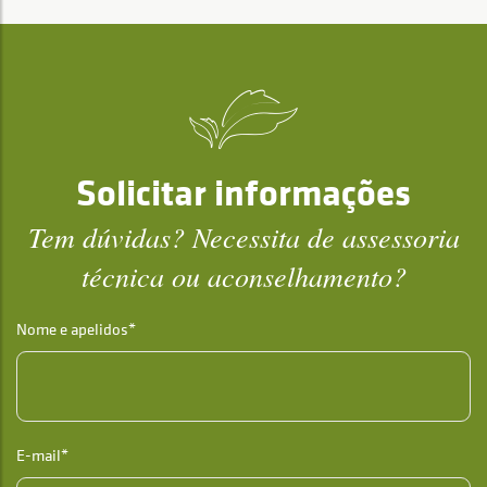
Solicitar informações
Tem dúvidas? Necessita de assessoria
técnica ou aconselhamento?
Nome e apelidos*
E-mail*