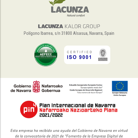
Polígono Ibarrea, s/n 31800 Alsasua, Navarra, Spain
Esta empresa ha recibido una ayuda del Gobierno de Navarra en virtud
de la convocatoria de 2021 de “Fomento de la Empresa Digital de