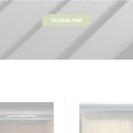
FILTRAR POR