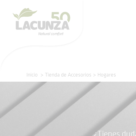
Inicio
Tienda de Accesorios
Hogares
¿Tienes dud