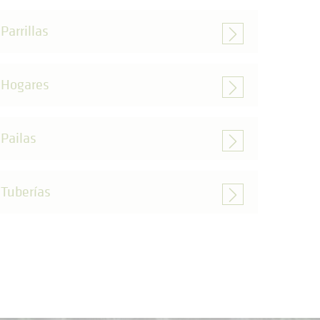
Parrillas
Hogares
Pailas
Tuberías