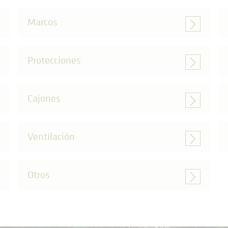
Marcos
Protecciones
Cajones
Ventilación
Otros