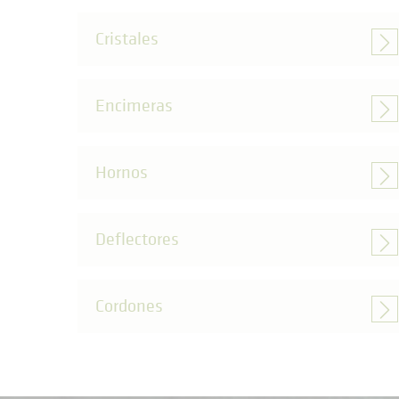
Cristales
Encimeras
Hornos
Deflectores
Cordones