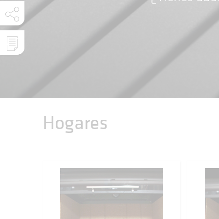
Hogares