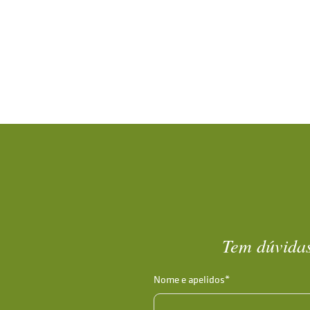
Tem dúvidas
Nome e apelidos*