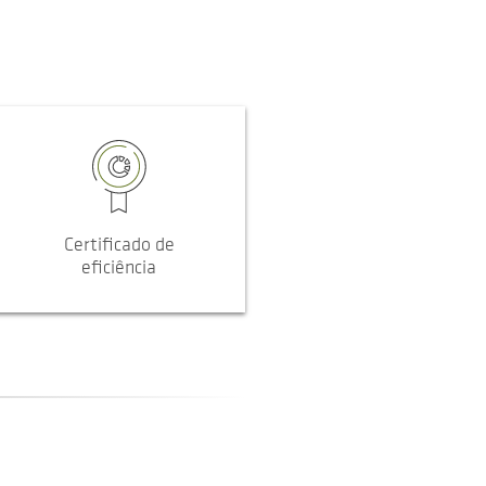
Certificado de
eficiência