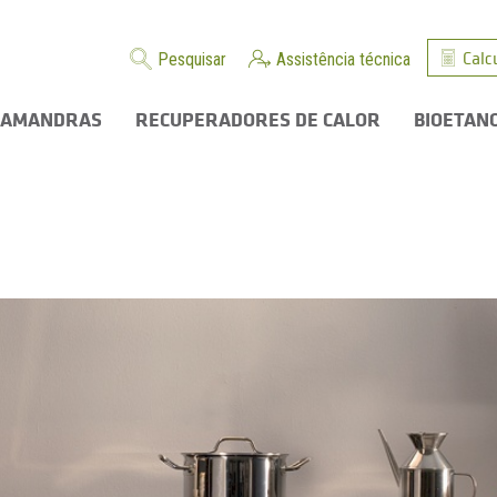
Calc
Pesquisar
Assistência técnica
LAMANDRAS
RECUPERADORES DE CALOR
BIOETAN