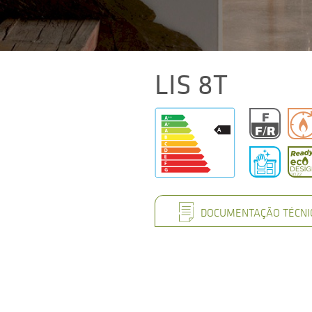
LIS 8T
DOCUMENTAÇÃO TÉCNI