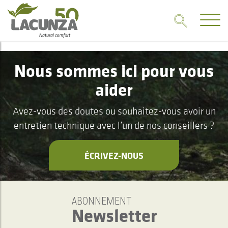
Nous sommes ici pour vous
aider
Avez-vous des doutes ou souhaitez-vous avoir un
entretien technique avec l’un de nos conseillers ?
ÉCRIVEZ-NOUS
ABONNEMENT
Newsletter