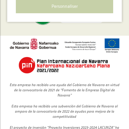
Personnaliser
Esta empresa ha recibido una ayuda del Gobierno de Navarra en virtud
de la convocatoria de 2021 de “Fomento de la Empresa Digital de
Navarra”
Esta empresa ha recibido una subvención del Gobierno de Navarra al
amparo de la convocatoria de 2022 de ayudas para mejora de la
competitividad
El proyecto de inversión “Proyecto Inversiones 2023-2024 LACUNZA” ha