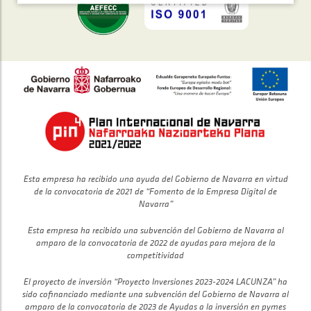
Esta empresa ha recibido una ayuda del Gobierno de Navarra en virtud
de la convocatoria de 2021 de “Fomento de la Empresa Digital de
Navarra”
Esta empresa ha recibido una subvención del Gobierno de Navarra al
amparo de la convocatoria de 2022 de ayudas para mejora de la
competitividad
El proyecto de inversión “Proyecto Inversiones 2023-2024 LACUNZA” ha
sido cofinanciado mediante una subvención del Gobierno de Navarra al
amparo de la convocatoria de 2023 de Ayudas a la inversión en pymes