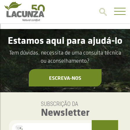
Estamos aqui para ajudá-lo
Tem dúvidas, necessita de uma consulta técnica
ou aconselhamento?
ESCREVA-NOS
SUBSCRIÇÃO DA
Newsletter