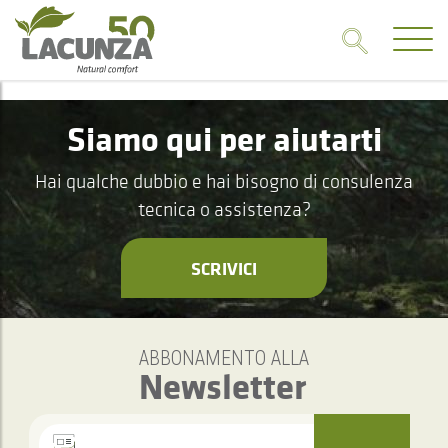
Siamo qui per aiutarti
Hai qualche dubbio e hai bisogno di consulenza
tecnica o assistenza?
SCRIVICI
ABBONAMENTO ALLA
Newsletter