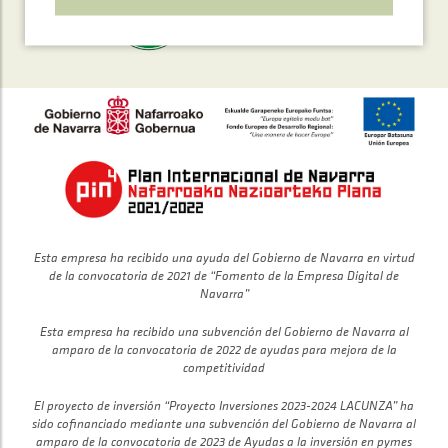
Esta empresa ha recibido una ayuda del Gobierno de Navarra en virtud
de la convocatoria de 2021 de “Fomento de la Empresa Digital de
Navarra”
Esta empresa ha recibido una subvención del Gobierno de Navarra al
amparo de la convocatoria de 2022 de ayudas para mejora de la
competitividad
El proyecto de inversión “Proyecto Inversiones 2023-2024 LACUNZA” ha
sido cofinanciado mediante una subvención del Gobierno de Navarra al
amparo de la convocatoria de 2023 de Ayudas a la inversión en pymes