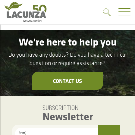
We’re here to help you
Do you have any doubts? Do you have a technical
question or require assistance?
CONTACT US
SUBSCRIPTION
Newsletter