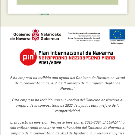
Esta empresa ha recibido una ayuda del Gobierno de Navarra en virtud
de la convocatoria de 2021 de “Fomento de la Empresa Digital de
Navarra”
Esta empresa ha recibido una subvención del Gobierno de Navarra al
amparo de la convocatoria de 2022 de ayudas para mejora de la
competitividad
El proyecto de inversión “Proyecto Inversiones 2023-2024 LACUNZA” ha
sido cofinanciado mediante una subvención del Gobierno de Navarra al
amparo de la convocatoria de 2023 de Ayudas a la inversión en pymes