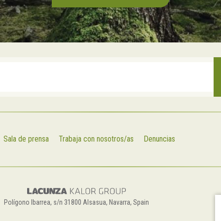
Sala de prensa
Trabaja con nosotros/as
Denuncias
Polígono Ibarrea, s/n 31800 Alsasua, Navarra, Spain