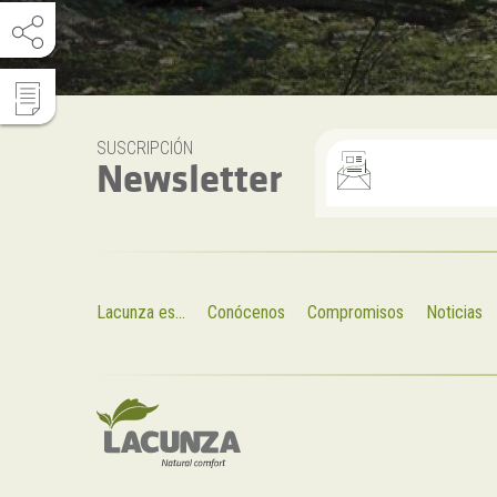
SUSCRIPCIÓN
Newsletter
Lacunza es...
Conócenos
Compromisos
Noticias