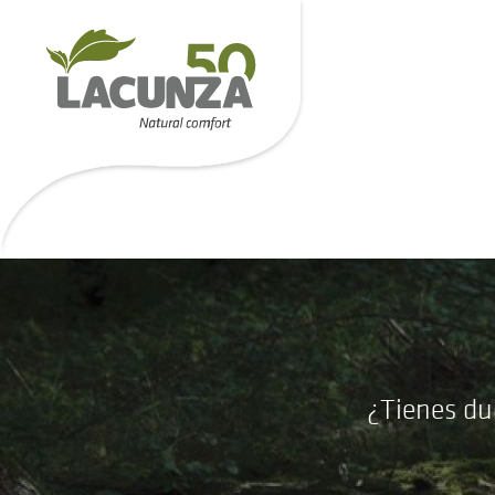
¿Tienes du