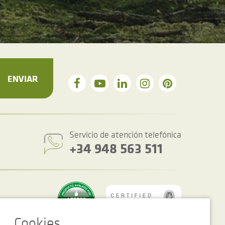
ENVIAR
Servicio de atención telefónica
+34 948 563 511