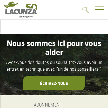
Nous sommes ici pour vous
aider
Avez-vous des doutes ou souhaitez-vous avoir un
entretien technique avec l’un de nos conseillers ?
ÉCRIVEZ-NOUS
ABONNEMENT