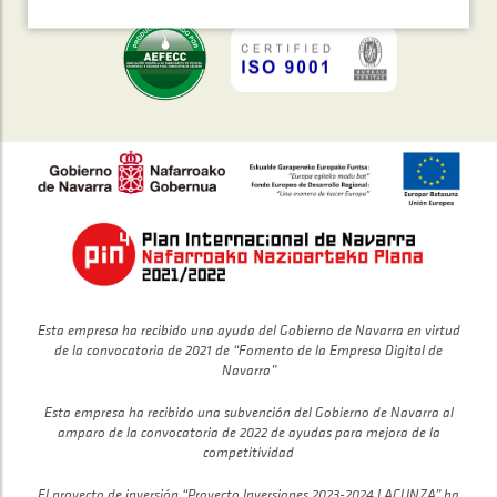
Esta empresa ha recibido una ayuda del Gobierno de Navarra en virtud
de la convocatoria de 2021 de “Fomento de la Empresa Digital de
Navarra”
Esta empresa ha recibido una subvención del Gobierno de Navarra al
amparo de la convocatoria de 2022 de ayudas para mejora de la
competitividad
El proyecto de inversión “Proyecto Inversiones 2023-2024 LACUNZA” ha