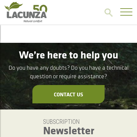
We’re here to help you
Do you have any doubts? Do you have a technical
question or require assistance?
CONTACT US
SUBSCRIPTION
Newsletter