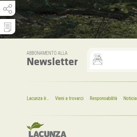
ABBONAMENTO ALLA
Newsletter
Lacunza è...
Vieni a trovarci
Responsabilità
Noticia