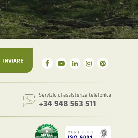
INVIARE
Servizio di assistenza telefonica
+34 948 563 511