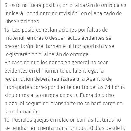
Si esto no fuera posible, en el albarán de entrega se
indicará “pendiente de revisión” en el apartado de
Observaciones
15. Las posibles reclamaciones por faltas de
material, errores o desperfectos evidentes se
presentarán directamente al transportista y se
registrarán en el albarán de entrega.
En caso de que los daños en general no sean
evidentes en el momento de la entrega, la
reclamación deberá realizarse a la Agencia de
Transportes correspondiente dentro de las 24 horas
siguientes a la entrega de este. Fuera de dicho
plazo, el seguro del transporte no se hará cargo de
la reclamación.
16. Posibles quejas en relación con las facturas no
se tendrán en cuenta transcurridos 30 días desde la