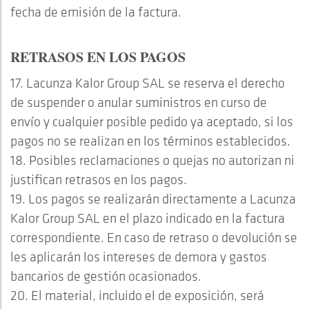
fecha de emisión de la factura.
RETRASOS EN LOS PAGOS
17. Lacunza Kalor Group SAL se reserva el derecho
de suspender o anular suministros en curso de
envío y cualquier posible pedido ya aceptado, si los
pagos no se realizan en los términos establecidos.
18. Posibles reclamaciones o quejas no autorizan ni
justifican retrasos en los pagos.
19. Los pagos se realizarán directamente a Lacunza
Kalor Group SAL en el plazo indicado en la factura
correspondiente. En caso de retraso o devolución se
les aplicarán los intereses de demora y gastos
bancarios de gestión ocasionados.
20. El material, incluido el de exposición, será