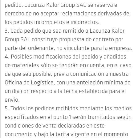
pedido. Lacunza Kalor Group SAL se reserva el
derecho de no aceptar reclamaciones derivadas de
los pedidos incompletos e incorrectos.
3. Cada pedido que sea remitido a Lacunza Kalor
Group SAL constituye propuesta de contrato por
parte del ordenante, no vinculante para la empresa.
4. Posibles modificaciones del pedido y añadidos
de materiales sólo se tendrán en cuenta, en el caso
de que sea posible, previa comunicación a nuestra
Oficina de Logística, con una antelación mínima de
un día con respecto a la fecha establecida para el
envío.
5. Todos los pedidos recibidos mediante los medios
especificados en el punto 1 serán tramitados según
condiciones de venta declaradas en este
documento y bajo la tarifa vigente en el momento