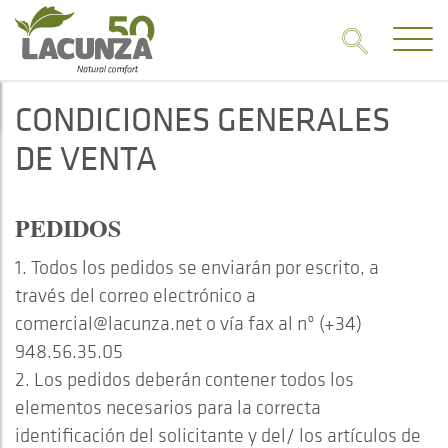
CONDICIONES GENERALES
DE VENTA
PEDIDOS
1. Todos los pedidos se enviarán por escrito, a
través del correo electrónico a
comercial@lacunza.net o vía fax al nº (+34)
948.56.35.05
2. Los pedidos deberán contener todos los
elementos necesarios para la correcta
identificación del solicitante y del/ los artículos de