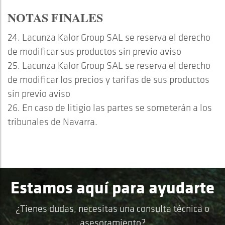
NOTAS FINALES
24. Lacunza Kalor Group SAL se reserva el derecho
de modificar sus productos sin previo aviso
25. Lacunza Kalor Group SAL se reserva el derecho
de modificar los precios y tarifas de sus productos
sin previo aviso
26. En caso de litigio las partes se someterán a los
tribunales de Navarra.
Estamos aquí para ayudarte
¿Tienes dudas, necesitas una consulta técnica o
asesoramiento?