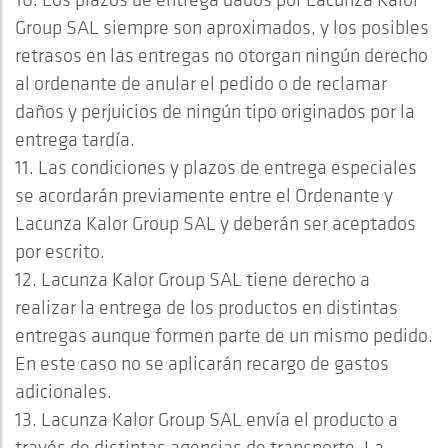
Group SAL siempre son aproximados, y los posibles
retrasos en las entregas no otorgan ningún derecho
al ordenante de anular el pedido o de reclamar
daños y perjuicios de ningún tipo originados por la
entrega tardía.
11. Las condiciones y plazos de entrega especiales
se acordarán previamente entre el Ordenante y
Lacunza Kalor Group SAL y deberán ser aceptados
por escrito.
12. Lacunza Kalor Group SAL tiene derecho a
realizar la entrega de los productos en distintas
entregas aunque formen parte de un mismo pedido.
En este caso no se aplicarán recargo de gastos
adicionales.
13. Lacunza Kalor Group SAL envía el producto a
través de distintas agencias de transporte. La