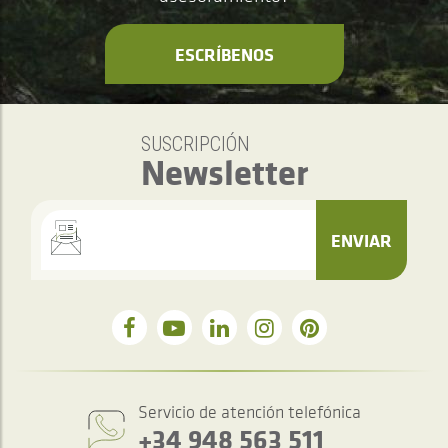
ESCRÍBENOS
SUSCRIPCIÓN
Newsletter
ENVIAR
Servicio de atención telefónica
+34 948 563 511