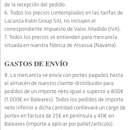
de la recepción del pedido.
6. Todos los precios contemplados en las tarifas de
Lacunza Kalor Group SAL no incluyen el
correspondiente Impuesto de Valor Añadido (IVA).
7. Todos los precios se entienden para mercancía
situada en nuestra fábrica de Alsasua (Navarra).
GASTOS DE ENVÍO
8. La mercancía se envía con portes pagados hasta
el almacén de nuestro cliente-distribuidor para
pedidos de un importe neto igual o superior a 800€
(1.000€ en Baleares). Todos los pedidos de importe
neto inferior a dicha cantidad conllevará un cargo de
portes en factura de 25€ en península y 40€ en
Baleares (importe a aplicar por pallet/articulo).