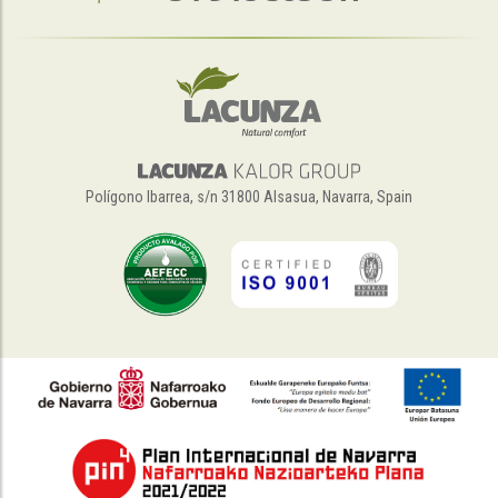
Polígono Ibarrea, s/n 31800 Alsasua, Navarra, Spain