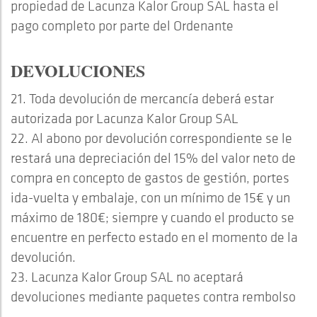
propiedad de Lacunza Kalor Group SAL hasta el
pago completo por parte del Ordenante
DEVOLUCIONES
21. Toda devolución de mercancía deberá estar
autorizada por Lacunza Kalor Group SAL
22. Al abono por devolución correspondiente se le
restará una depreciación del 15% del valor neto de
compra en concepto de gastos de gestión, portes
ida-vuelta y embalaje, con un mínimo de 15€ y un
máximo de 180€; siempre y cuando el producto se
encuentre en perfecto estado en el momento de la
devolución.
23. Lacunza Kalor Group SAL no aceptará
devoluciones mediante paquetes contra rembolso