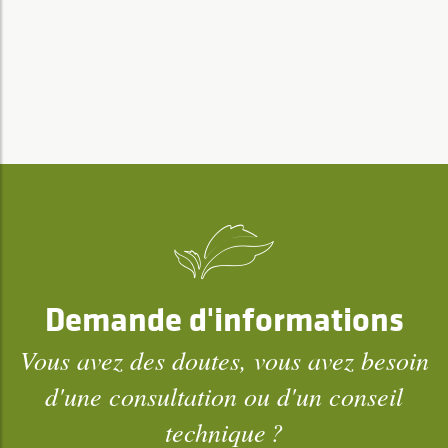
Demande d'informations
Vous avez des doutes, vous avez besoin
d'une consultation ou d'un conseil
technique ?