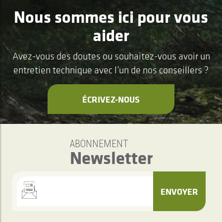
Nous sommes ici pour vous
aider
Avez-vous des doutes ou souhaitez-vous avoir un
entretien technique avec l’un de nos conseillers ?
ÉCRIVEZ-NOUS
ABONNEMENT
Newsletter
ENVOYER