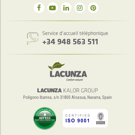
Service d'accueil téléphonique
+34 948 563 511
Polígono Ibarrea, s/n 31800 Alsasua, Navarra, Spain