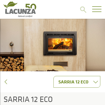
SARRIA 12 ECO
SARRIA 12 ECO