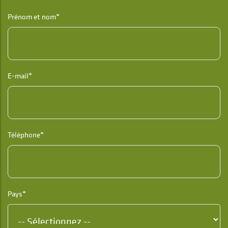
Prénom et nom*
E-mail*
Téléphone*
Pays*