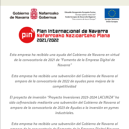
Esta empresa ha recibido una ayuda del Gobierno de Navarra en virtud
de la convocatoria de 2021 de “Fomento de la Empresa Digital de
Navarra”
Esta empresa ha recibido una subvención del Gobierno de Navarra al
amparo de la convocatoria de 2022 de ayudas para mejora de la
competitividad
El proyecto de inversión “Proyecto Inversiones 2023-2024 LACUNZA” ha
sido cofinanciado mediante una subvención del Gobierno de Navarra al
amparo de la convocatoria de 2023 de Ayudas a la inversión en pymes
industriales.
Esta empresa ha recibido una subvención del Gobierno de Navarra al
amparo de la convocatoria de Fomento de la Empresa Digital Navarra