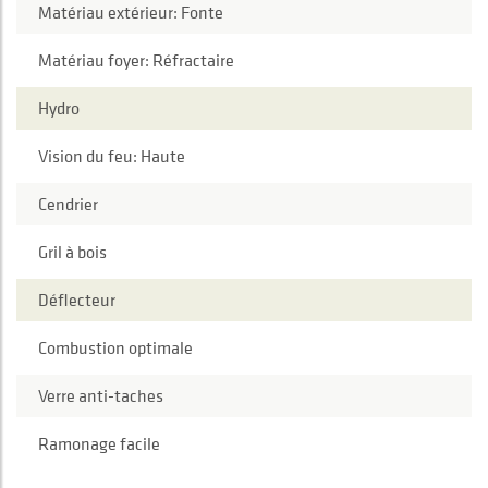
Matériau extérieur: Fonte
Matériau foyer: Réfractaire
Hydro
Vision du feu: Haute
Cendrier
Gril à bois
Déflecteur
Combustion optimale
Verre anti-taches
Ramonage facile