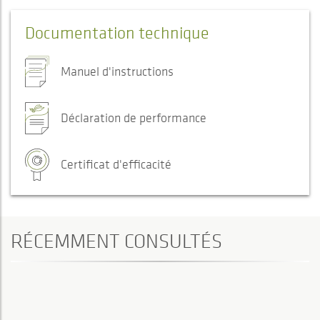
Documentation technique
Manuel d'instructions
Déclaration de performance
Certificat d'efficacité
RÉCEMMENT CONSULTÉS