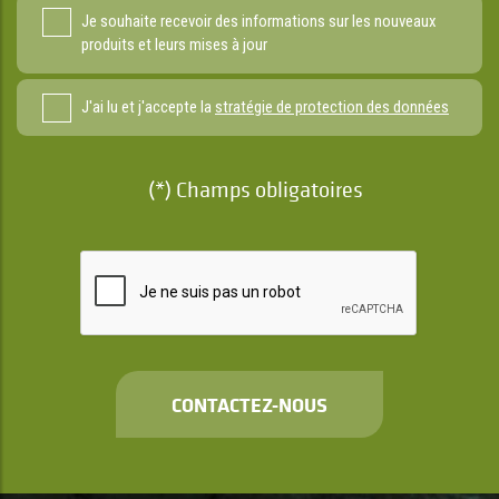
Je souhaite recevoir des informations sur les nouveaux
produits et leurs mises à jour
J'ai lu et j'accepte la
stratégie de protection des données
(*) Champs obligatoires
CONTACTEZ-NOUS