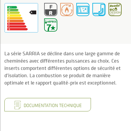
La série SARRIA se décline dans une large gamme de
cheminées avec différentes puissances au choix. Ces
inserts comportent différentes options de sécurité et
d’isolation. La combustion se produit de manière
optimale et le rapport qualité-prix est exceptionnel.
DOCUMENTATION TECHNIQUE