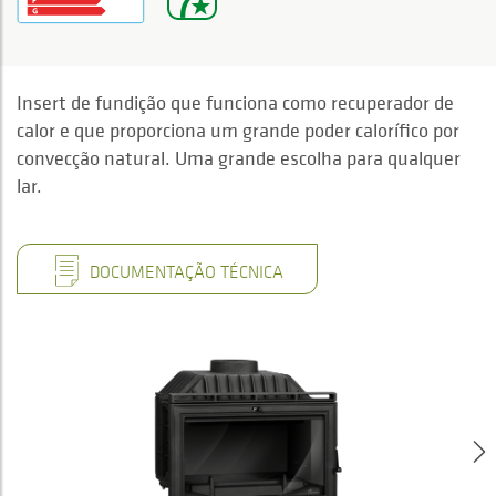
Insert de fundição que funciona como recuperador de
calor e que proporciona um grande poder calorífico por
convecção natural. Uma grande escolha para qualquer
lar.
DOCUMENTAÇÃO TÉCNICA