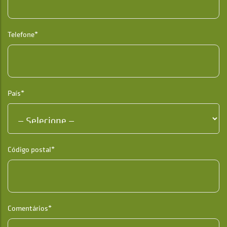
Telefone*
País*
Código postal*
Comentários*