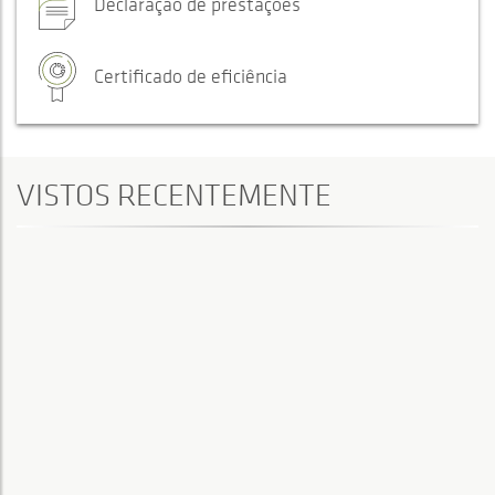
Declaração de prestações
Certificado de eficiência
VISTOS RECENTEMENTE