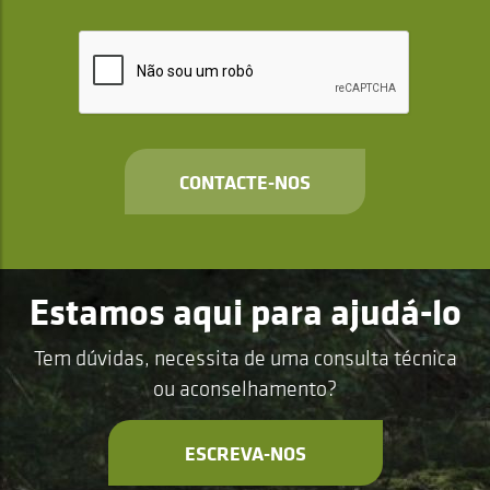
CONTACTE-NOS
Estamos aqui para ajudá-lo
Tem dúvidas, necessita de uma consulta técnica
ou aconselhamento?
ESCREVA-NOS