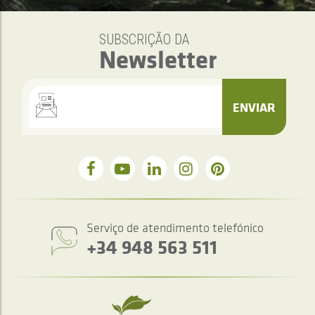
SUBSCRIÇÃO DA
Newsletter
ENVIAR
Serviço de atendimento telefónico
+34 948 563 511