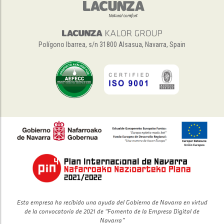
Polígono Ibarrea, s/n 31800 Alsasua, Navarra, Spain
Esta empresa ha recibido una ayuda del Gobierno de Navarra en virtud
de la convocatoria de 2021 de “Fomento de la Empresa Digital de
Navarra”