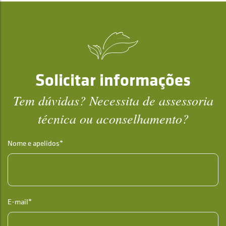
Solicitar informações
Tem dúvidas? Necessita de assessoria
técnica ou aconselhamento?
Nome e apelidos*
E-mail*