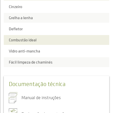
Cinzeiro
Grelha a lenha
Defletor
Combustão ideal
Vidro anti-mancha
Fácil limpeza de chaminés
Documentação técnica
Manual de instruções