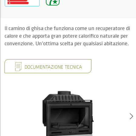
Il camino di ghisa che funziona come un recuperatore di
calore e che apporta gran potere calorifico naturale per
convenzione. Un’ottima scelta per qualsiasi abitazione.
DOCUMENTAZIONE TECNICA