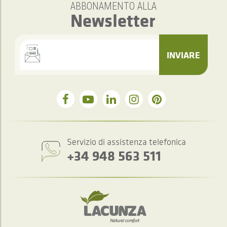
ABBONAMENTO ALLA
Newsletter
INVIARE
Servizio di assistenza telefonica
+34 948 563 511