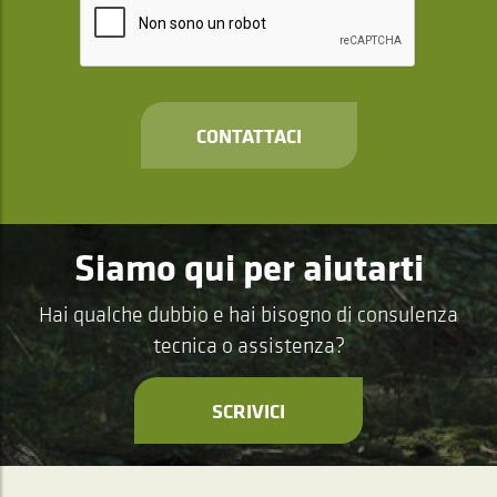
CONTATTACI
Siamo qui per aiutarti
Hai qualche dubbio e hai bisogno di consulenza
tecnica o assistenza?
SCRIVICI