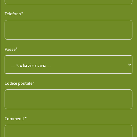
Telefono*
Paese*
Codice postale*
Commenti*