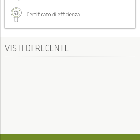
Certificato di efficienza
VISTI DI RECENTE