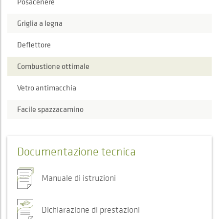
Posacenere
Griglia a legna
Deflettore
Combustione ottimale
Vetro antimacchia
Facile spazzacamino
Documentazione tecnica
Manuale di istruzioni
Dichiarazione di prestazioni