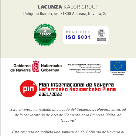
Polígono Ibarrea, s/n 31800 Alsasua, Navarra, Spain
Esta empresa ha recibido una ayuda del Gobierno de Navarra en virtud
de la convocatoria de 2021 de “Fomento de la Empresa Digital de
Navarra”
Esta empresa ha recibido una subvención del Gobierno de Navarra al