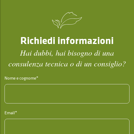
Richiedi informazioni
Hai dubbi, hai bisogno di una
consulenza tecnica o di un consiglio?
Nome e cognome*
Email*