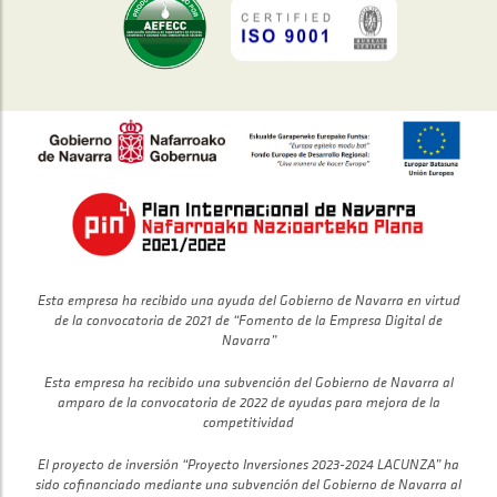
Esta empresa ha recibido una ayuda del Gobierno de Navarra en virtud
de la convocatoria de 2021 de “Fomento de la Empresa Digital de
Navarra”
Esta empresa ha recibido una subvención del Gobierno de Navarra al
amparo de la convocatoria de 2022 de ayudas para mejora de la
competitividad
El proyecto de inversión “Proyecto Inversiones 2023-2024 LACUNZA” ha
sido cofinanciado mediante una subvención del Gobierno de Navarra al