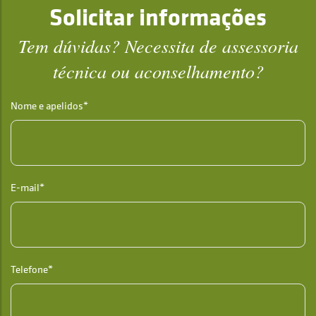
Solicitar informações
Tem dúvidas? Necessita de assessoria
técnica ou aconselhamento?
Nome e apelidos*
E-mail*
Telefone*