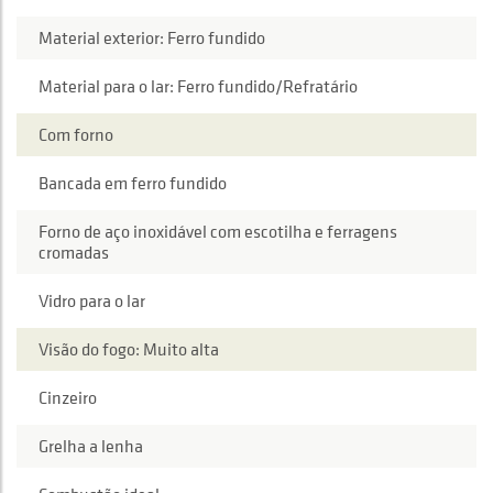
Material exterior: Ferro fundido
Material para o lar: Ferro fundido/Refratário
Com forno
Bancada em ferro fundido
Forno de aço inoxidável com escotilha e ferragens
cromadas
Vidro para o lar
Visão do fogo: Muito alta
Cinzeiro
Grelha a lenha