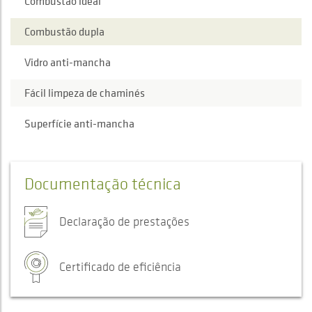
Combustão ideal
Combustão dupla
Vidro anti-mancha
Fácil limpeza de chaminés
Superfície anti-mancha
Documentação técnica
Declaração de prestações
Certificado de eficiência