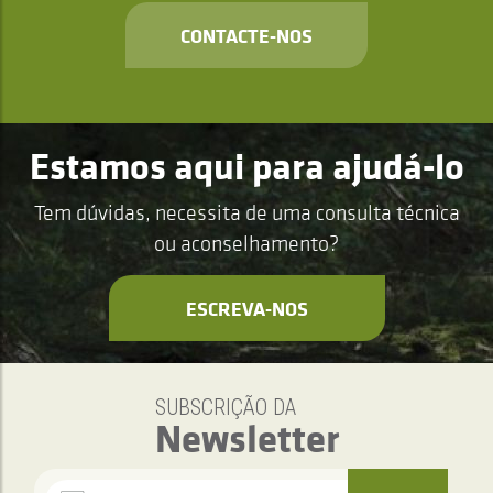
CONTACTE-NOS
Estamos aqui para ajudá-lo
Tem dúvidas, necessita de uma consulta técnica
ou aconselhamento?
ESCREVA-NOS
SUBSCRIÇÃO DA
Newsletter