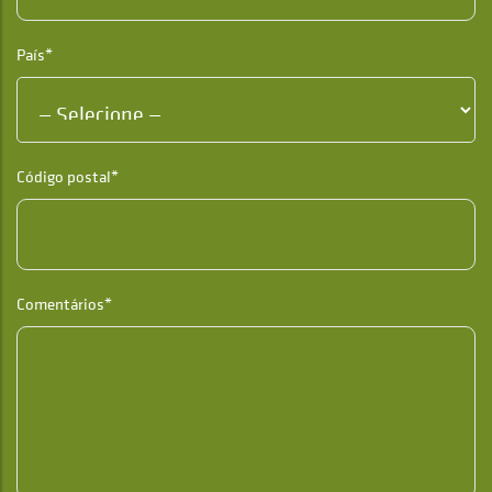
País*
Código postal*
Comentários*