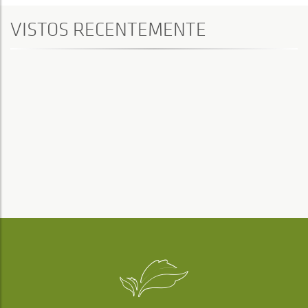
VISTOS RECENTEMENTE