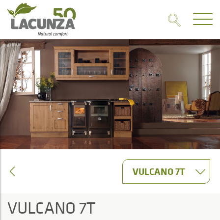
VULCANO 7T
VULCANO 7T