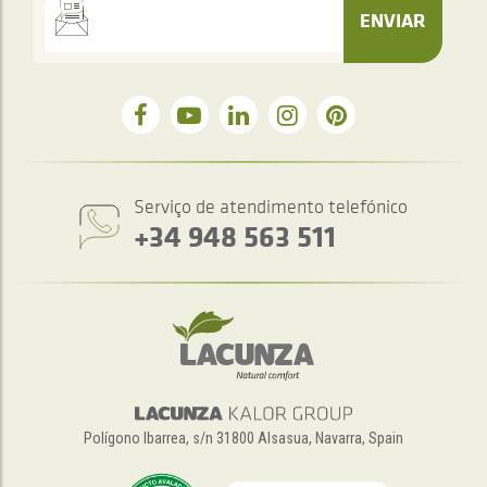
ENVIAR
Serviço de atendimento telefónico
+34 948 563 511
Polígono Ibarrea, s/n 31800 Alsasua, Navarra, Spain