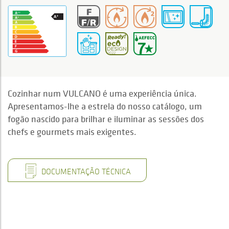
Cozinhar num VULCANO é uma experiência única.
Apresentamos-lhe a estrela do nosso catálogo, um
fogão nascido para brilhar e iluminar as sessões dos
chefs e gourmets mais exigentes.
DOCUMENTAÇÃO TÉCNICA