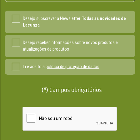
Desejo subscrever a Newsletter.
Todas as novidades de
Lacunza
Desejo receber informações sobre novos produtos e
atualizações de produtos
Li e aceito a
política de proteção de dados
(*) Campos obrigatórios