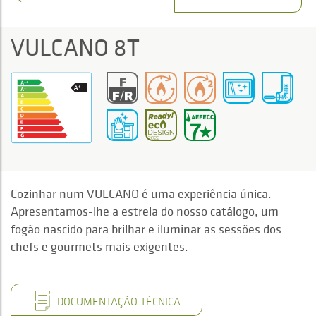
VULCANO 8T
Cozinhar num VULCANO é uma experiência única.
Apresentamos-lhe a estrela do nosso catálogo, um
fogão nascido para brilhar e iluminar as sessões dos
chefs e gourmets mais exigentes.
DOCUMENTAÇÃO TÉCNICA