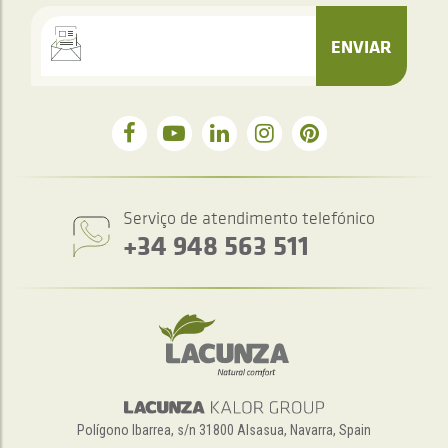
ENVIAR
Serviço de atendimento telefónico
+34 948 563 511
Polígono Ibarrea, s/n 31800 Alsasua, Navarra, Spain