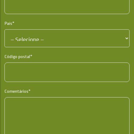
País*
Código postal*
Comentários*