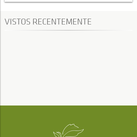
VISTOS RECENTEMENTE