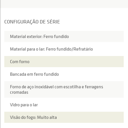
CONFIGURAÇÃO DE SÉRIE
Material exterior: Ferro fundido
Material para o lar: Ferro fundido/Refratário
Com forno
Bancada em ferro fundido
Forno de aço inoxidável com escotilha e ferragens
cromadas
Vidro para o lar
Visão do fogo: Muito alta