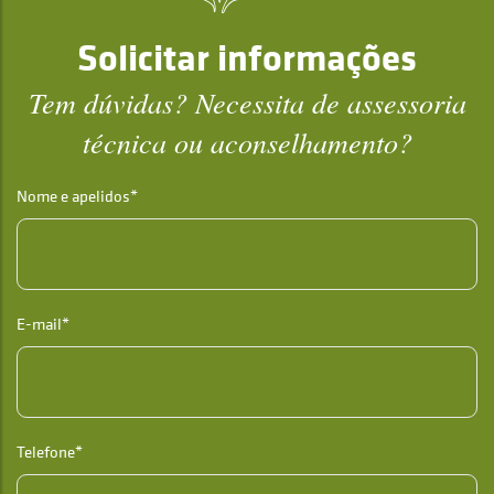
Solicitar informações
Tem dúvidas? Necessita de assessoria
técnica ou aconselhamento?
Nome e apelidos*
E-mail*
Telefone*