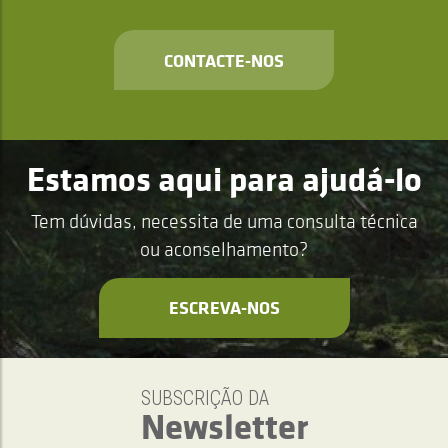
CONTACTE-NOS
Estamos aqui para ajudá-lo
Tem dúvidas, necessita de uma consulta técnica
ou aconselhamento?
ESCREVA-NOS
SUBSCRIÇÃO DA
Newsletter