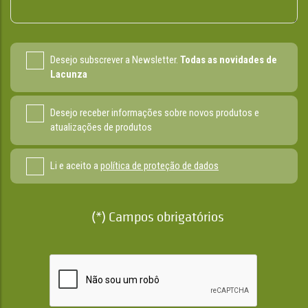
Desejo subscrever a Newsletter.
Todas as novidades de
Lacunza
Desejo receber informações sobre novos produtos e
atualizações de produtos
Li e aceito a
política de proteção de dados
(*) Campos obrigatórios