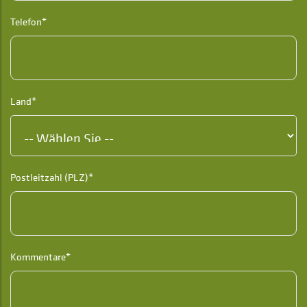
Telefon*
Land*
Postleitzahl (PLZ)*
Kommentare*