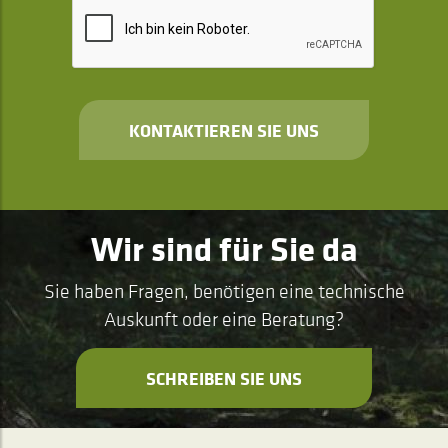
KONTAKTIEREN SIE UNS
Wir sind für Sie da
Sie haben Fragen, benötigen eine technische
Auskunft oder eine Beratung?
SCHREIBEN SIE UNS