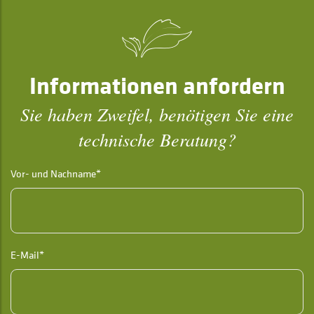
Informationen anfordern
Sie haben Zweifel, benötigen Sie eine
technische Beratung?
Vor- und Nachname*
E-Mail*