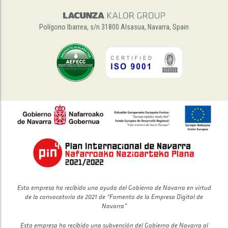
Polígono Ibarrea, s/n 31800 Alsasua, Navarra, Spain
Esta empresa ha recibido una ayuda del Gobierno de Navarra en virtud
de la convocatoria de 2021 de “Fomento de la Empresa Digital de
Navarra”
Esta empresa ha recibido una subvención del Gobierno de Navarra al