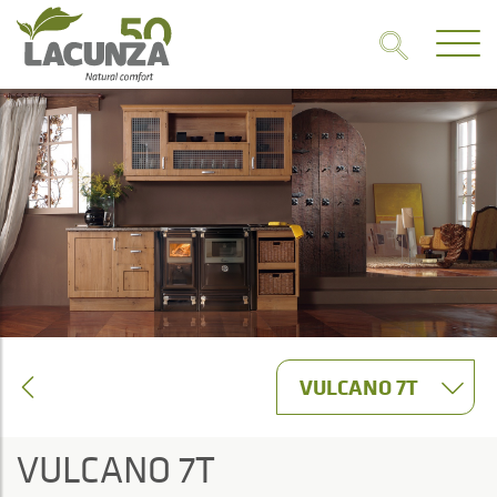
VULCANO 7T
VULCANO 7T