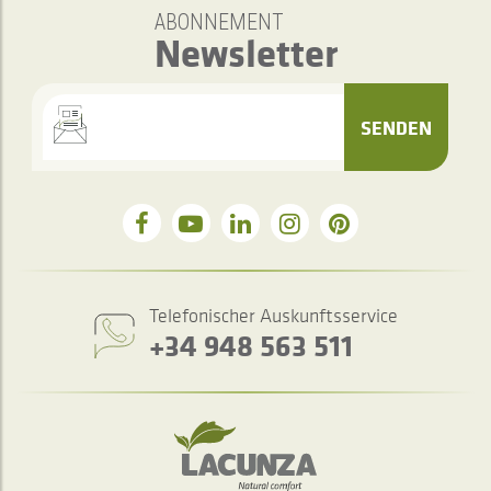
ABONNEMENT
Newsletter
SENDEN
Telefonischer Auskunftsservice
+34 948 563 511