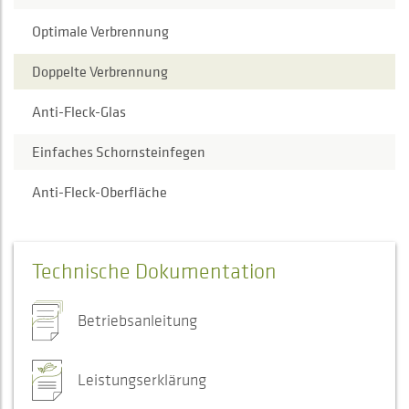
Optimale Verbrennung
Doppelte Verbrennung
Anti-Fleck-Glas
Einfaches Schornsteinfegen
Anti-Fleck-Oberfläche
Technische Dokumentation
Betriebsanleitung
Leistungserklärung