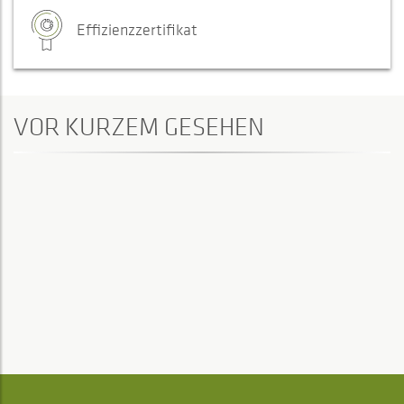
Effizienzzertifikat
VOR KURZEM GESEHEN