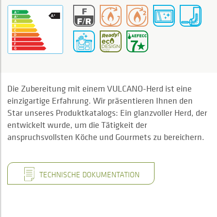
Die Zubereitung mit einem VULCANO-Herd ist eine
einzigartige Erfahrung. Wir präsentieren Ihnen den
Star unseres Produktkatalogs: Ein glanzvoller Herd, der
entwickelt wurde, um die Tätigkeit der
anspruchsvollsten Köche und Gourmets zu bereichern.
TECHNISCHE DOKUMENTATION