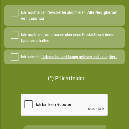
Ich möchte den Newsletter abonnieren.
Alle Neuigkeiten
von Lacunza
Ich möchte Informationen über neue Produkte und deren
Updates erhalten.
Ich habe die
Datenschutzerklärung gelesen und akzeptiert
(*) Pflichtfelder