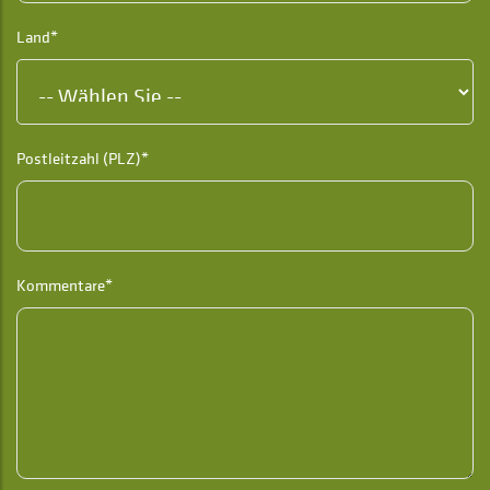
Land*
Postleitzahl (PLZ)*
Kommentare*