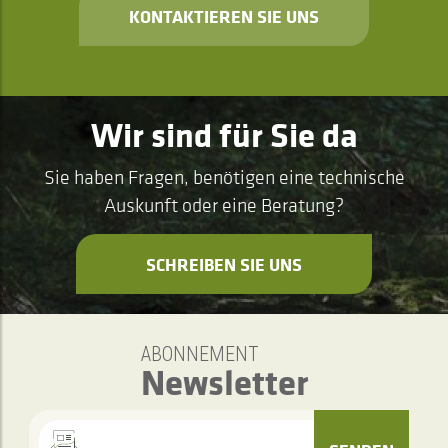
KONTAKTIEREN SIE UNS
Wir sind für Sie da
Sie haben Fragen, benötigen eine technische
Auskunft oder eine Beratung?
SCHREIBEN SIE UNS
ABONNEMENT
Newsletter