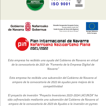
Esta empresa ha recibido una ayuda del Gobierno de Navarra en virtud
de la convocatoria de 2021 de “Fomento de la Empresa Digital de
Navarra”
Esta empresa ha recibido una subvención del Gobierno de Navarra al
amparo de la convocatoria de 2022 de ayudas para mejora de la
competitividad
El proyecto de inversión “Proyecto Inversiones 2023-2024 LACUNZA” ha
sido cofinanciado mediante una subvención del Gobierno de Navarra al
amparo de la convocatoria de 2023 de Ayudas a la inversión en pymes