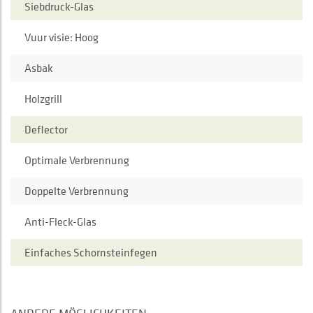
Siebdruck-Glas
Vuur visie: Hoog
Asbak
Holzgrill
Deflector
Optimale Verbrennung
Doppelte Verbrennung
Anti-Fleck-Glas
Einfaches Schornsteinfegen