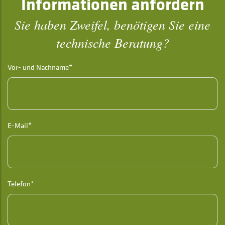
Informationen anfordern
Sie haben Zweifel, benötigen Sie eine
technische Beratung?
Vor- und Nachname*
E-Mail*
Telefon*