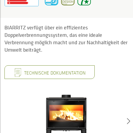
BIARRITZ verfügt über ein effizientes
Doppelverbrennungssystem, das eine ideale
Verbrennung möglich macht und zur Nachhaltigkeit der
Umwelt beiträgt.
TECHNISCHE DOKUMENTATION