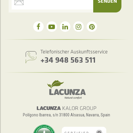
SENDEN
Telefonischer Auskunftsservice
+34 948 563 511
Polígono Ibarrea, s/n 31800 Alsasua, Navarra, Spain