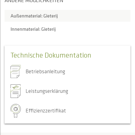
ANDERE MÖGLICHKEITEN
Außenmaterial: Gieterij
Innenmaterial: Gieterij
Technische Dokumentation
Betriebsanleitung
Leistungserklärung
Effizienzzertifikat