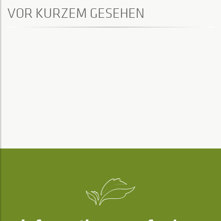
VOR KURZEM GESEHEN