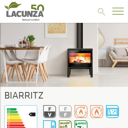
BIARRITZ