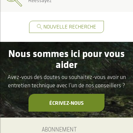
Réessayez
NOUVELLE RECHERCHE
Nous sommes ici pour vous
aider
Avez-vous des doutes ou souhaitez-vous avoir un
entretien technique avec l’un de nos conseillers ?
ÉCRIVEZ-NOUS
ABONNEMENT