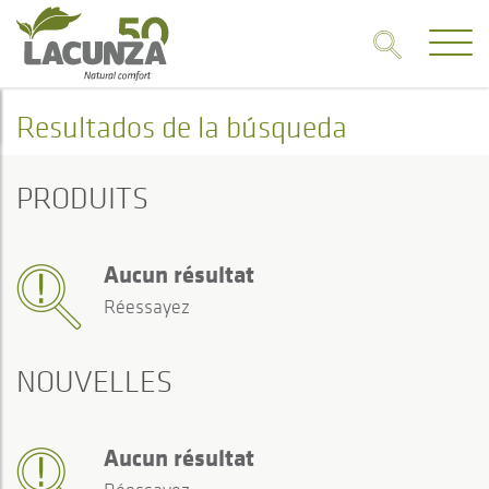
Resultados de la búsqueda
PRODUITS
Aucun résultat
Réessayez
NOUVELLES
Aucun résultat