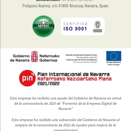
Polígono Ibarrea, s/n 31800 Alsasua, Navarra, Spain
Esta empresa ha recibido una ayuda del Gobierno de Navarra en virtud
de la convocatoria de 2021 de “Fomento de la Empresa Digital de
Navarra”
Esta empresa ha recibido una subvención del Gobierno de Navarra al
amparo de la convocatoria de 2022 de ayudas para mejora de la
competitividad