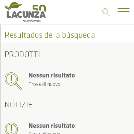
Resultados de la búsqueda
PRODOTTI
Nessun risultato
Prova di nuovo
NOTIZIE
Nessun risultato