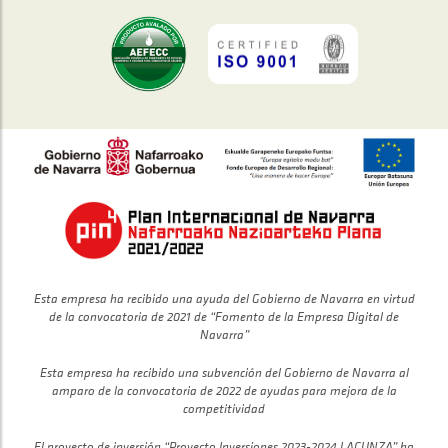
Esta empresa ha recibido una ayuda del Gobierno de Navarra en virtud
de la convocatoria de 2021 de “Fomento de la Empresa Digital de
Navarra”
Esta empresa ha recibido una subvención del Gobierno de Navarra al
amparo de la convocatoria de 2022 de ayudas para mejora de la
competitividad
El proyecto de inversión “Proyecto Inversiones 2023-2024 LACUNZA” ha