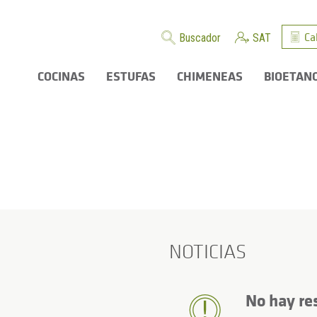
Ca
Buscador
SAT
COCINAS
ESTUFAS
CHIMENEAS
BIOETAN
NOTICIAS
No hay re