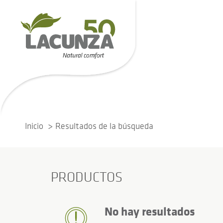
Inicio
Resultados de la búsqueda
PRODUCTOS
No hay resultados