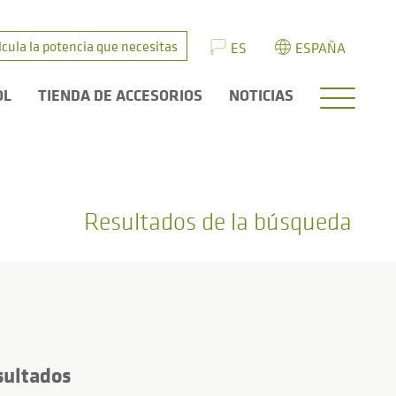
lcula la potencia que necesitas
ES
ESPAÑA
OL
TIENDA DE ACCESORIOS
NOTICIAS
Resultados de la búsqueda
sultados