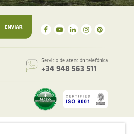
ENVIAR
Servicio de atención telefónica
+34 948 563 511
Política de privacidad y cookies
Condiciones generales de venta