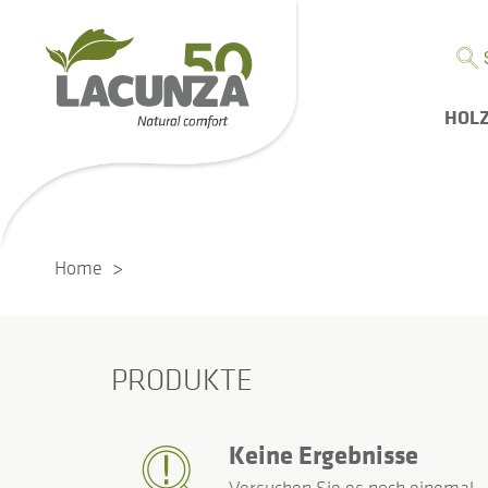
HOL
Home
PRODUKTE
Keine Ergebnisse