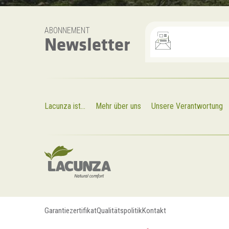
ABONNEMENT
Newsletter
Lacunza ist...
Mehr über uns
Unsere Verantwortung
Garantiezertifikat
Qualitätspolitik
Kontakt