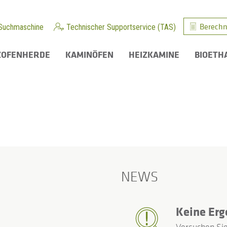
Berechn
Suchmaschine
Technischer Supportservice (TAS)
ZOFENHERDE
KAMINÖFEN
HEIZKAMINE
BIOETH
NEWS
Keine Erg