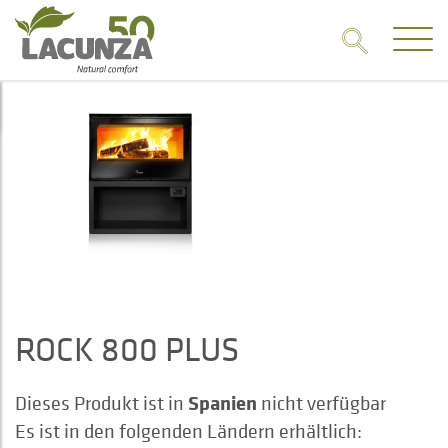
ROCK 800 PLUS
Spanien
Dieses Produkt ist in
nicht verfügbar
Es ist in den folgenden Ländern erhältlich: