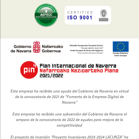
Esta empresa ha recibido una ayuda del Gobierno de Navarra en virtud
de la convocatoria de 2021 de “Fomento de la Empresa Digital de
Navarra”
Esta empresa ha recibido una subvención del Gobierno de Navarra al
amparo de la convocatoria de 2022 de ayudas para mejora de la
competitividad
El proyecto de inversión “Proyecto Inversiones 2023-2024 LACUNZA” ha