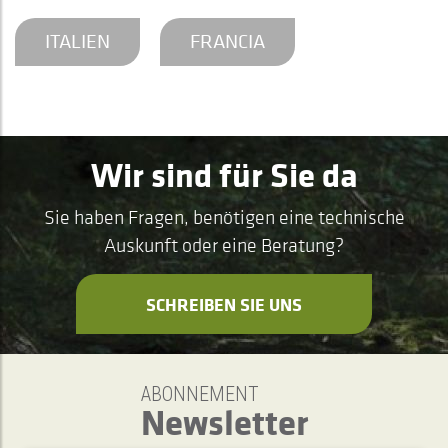
ITALIEN
FRANCIA
Wir sind für Sie da
Sie haben Fragen, benötigen eine technische
Auskunft oder eine Beratung?
SCHREIBEN SIE UNS
ABONNEMENT
Newsletter