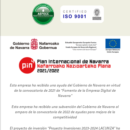
Esta empresa ha recibido una ayuda del Gobierno de Navarra en virtud
de la convocatoria de 2021 de “Fomento de la Empresa Digital de
Navarra”
Esta empresa ha recibido una subvención del Gobierno de Navarra al
amparo de la convocatoria de 2022 de ayudas para mejora de la
competitividad
El proyecto de inversión “Proyecto Inversiones 2023-2024 LACUNZA” ha