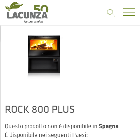
ROCK 800 PLUS
Spagna
Questo prodotto non è disponibile in
É disponibile nei seguenti Paesi: