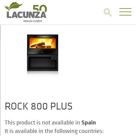
ROCK 800 PLUS
Spain
This product is not available in
It is available in the following countries: