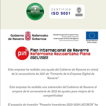
Esta empresa ha recibido una ayuda del Gobierno de Navarra en virtud
de la convocatoria de 2021 de “Fomento de la Empresa Digital de
Navarra”
Esta empresa ha recibido una subvención del Gobierno de Navarra al
amparo de la convocatoria de 2022 de ayudas para mejora de la
competitividad
El proyecto de inversión “Proyecto Inversiones 2023-2024 LACUNZA” ha