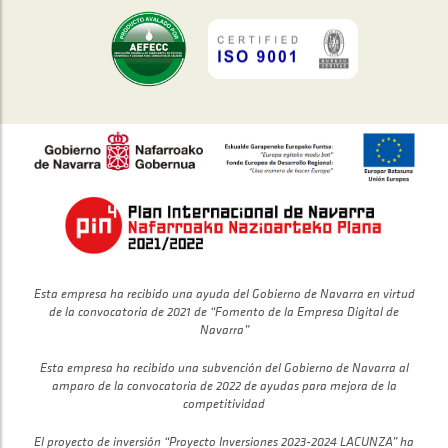
Esta empresa ha recibido una ayuda del Gobierno de Navarra en virtud
de la convocatoria de 2021 de “Fomento de la Empresa Digital de
Navarra”
Esta empresa ha recibido una subvención del Gobierno de Navarra al
amparo de la convocatoria de 2022 de ayudas para mejora de la
competitividad
El proyecto de inversión “Proyecto Inversiones 2023-2024 LACUNZA” ha