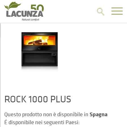
ROCK 1000 PLUS
Spagna
Questo prodotto non è disponibile in
É disponibile nei seguenti Paesi: