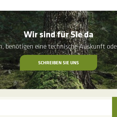
Wir sind für Sie da
n, benötigen eine technische Auskunft ode
SCHREIBEN SIE UNS