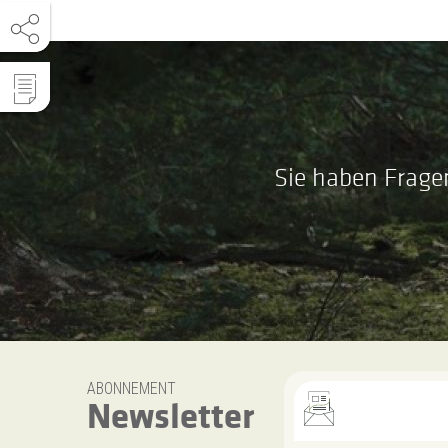
Sie haben Frage
ABONNEMENT
Newsletter