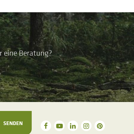
r eine Beratung?
SENDEN