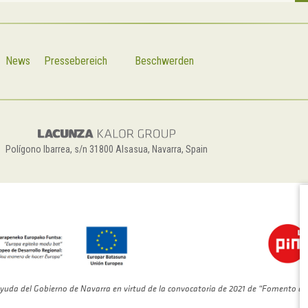
News
Pressebereich
Beschwerden
Polígono Ibarrea, s/n 31800 Alsasua, Navarra, Spain
C
yuda del Gobierno de Navarra en virtud de la convocatoria de 2021 de “Fomento de