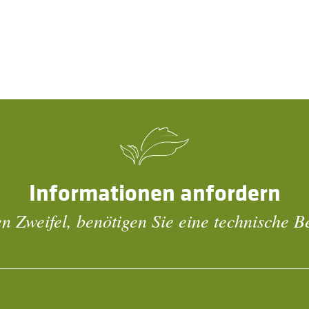
Informationen anfordern
n Zweifel, benötigen Sie eine technische 