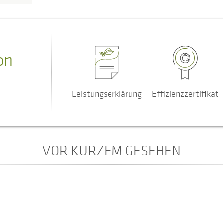
on
Leistungserklärung
Effizienzzertifikat
VOR KURZEM GESEHEN