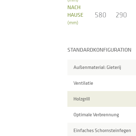
NACH
580
290
HAUSE
(mm)
STANDARDKONFIGURATION
Außenmaterial: Gieterij
Ventilatie
Holzgrill
Optimale Verbrennung
Einfaches Schornsteinfegen