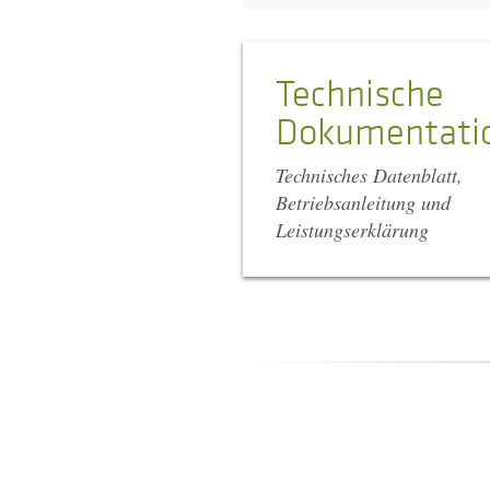
Technische
Dokumentati
Technisches Datenblatt,
Betriebsanleitung und
Leistungserklärung