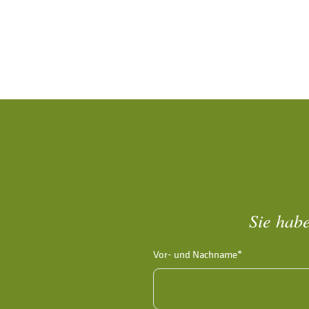
Sie habe
Vor- und Nachname*