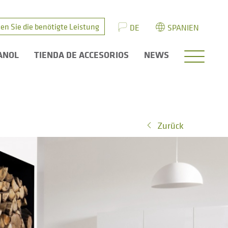
en Sie die benötigte Leistung
DE
SPANIEN
ANOL
TIENDA DE ACCESORIOS
NEWS
Zurück