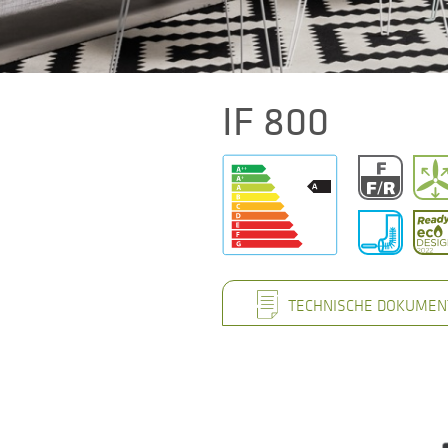
IF 800
TECHNISCHE DOKUMEN