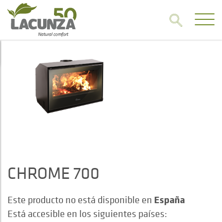
CHROME 700
España
Este producto no está disponible en
Está accesible en los siguientes países: