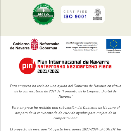
Esta empresa ha recibido una ayuda del Gobierno de Navarra en virtud
de la convocatoria de 2021 de “Fomento de la Empresa Digital de
Navarra”
Esta empresa ha recibido una subvención del Gobierno de Navarra al
amparo de la convocatoria de 2022 de ayudas para mejora de la
competitividad
El proyecto de inversión “Proyecto Inversiones 2023-2024 LACUNZA” ha