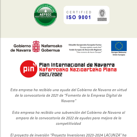
Esta empresa ha recibido una ayuda del Gobierno de Navarra en virtud
de la convocatoria de 2021 de “Fomento de la Empresa Digital de
Navarra”
Esta empresa ha recibido una subvención del Gobierno de Navarra al
amparo de la convocatoria de 2022 de ayudas para mejora de la
competitividad
El proyecto de inversión “Proyecto Inversiones 2023-2024 LACUNZA” ha