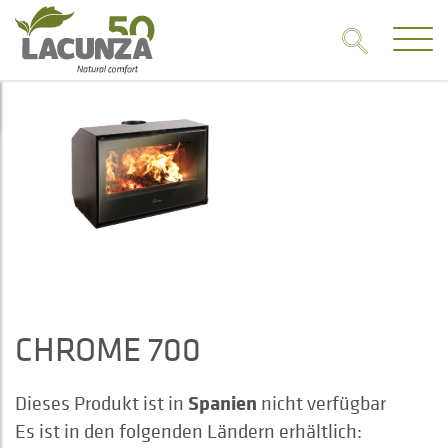
CHROME 700
Spanien
Dieses Produkt ist in
nicht verfügbar
Es ist in den folgenden Ländern erhältlich: