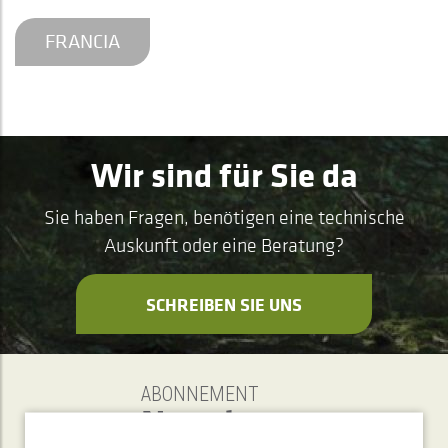
FRANCIA
Wir sind für Sie da
Sie haben Fragen, benötigen eine technische
Auskunft oder eine Beratung?
SCHREIBEN SIE UNS
ABONNEMENT
Newsletter