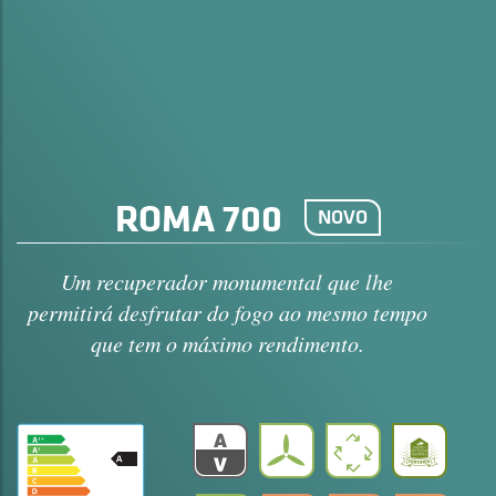
ROMA 700
NOVO
Um recuperador monumental que lhe
permitirá desfrutar do fogo ao mesmo tempo
que tem o máximo rendimento.