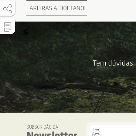
LAREIRAS A BIOETANOL
Tem dúvidas,
SUBSCRIÇÃO DA
Newsletter