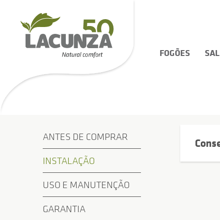
FOGÕES
SA
ANTES DE COMPRAR
Cons
INSTALAÇÃO
USO E MANUTENÇÃO
GARANTIA